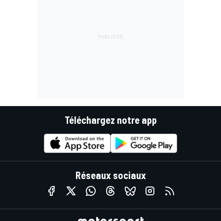
Téléchargez notre app
Réseaux sociaux