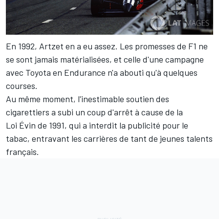
En 1992, Artzet en a eu assez. Les promesses de F1 ne
se sont jamais matérialisées, et celle d'une campagne
avec Toyota en Endurance n'a abouti qu'à quelques
courses.
Au même moment, l'inestimable soutien des
cigarettiers a subi un coup d'arrêt à cause de la
Loi Évin de 1991, qui a interdit la publicité pour le
tabac, entravant les carrières de tant de jeunes talents
français.