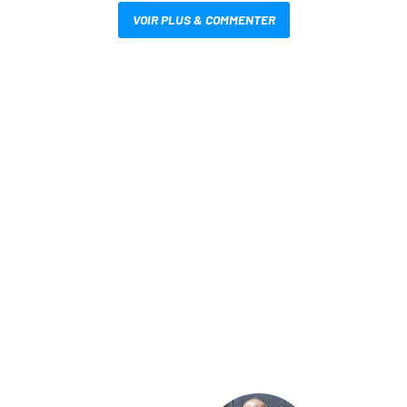
VOIR PLUS & COMMENTER