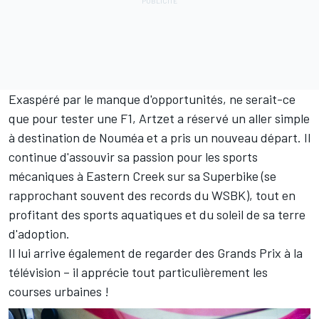
Exaspéré par le manque d'opportunités, ne serait-ce
que pour tester une F1, Artzet a réservé un aller simple
à destination de Nouméa et a pris un nouveau départ. Il
continue d'assouvir sa passion pour les sports
mécaniques à Eastern Creek sur sa Superbike (se
rapprochant souvent des records du WSBK), tout en
profitant des sports aquatiques et du soleil de sa terre
d'adoption.
Il lui arrive également de regarder des Grands Prix à la
télévision – il apprécie tout particulièrement les
courses urbaines !