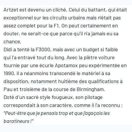
Artzet est devenu un cliché. Celui du battant, qui était
exceptionnel sur les circuits urbains mais n'était pas
assez complet pour la F1. On peut certainement en
douter, ne serait-ce que parce qu'il n'a jamais eu sa
chance.
Didi a tenté la F3000, mais avec un budget si faible
qui l'a entravé tout du long. Avec la piètre voiture
fournie par une écurie Apotamox peu expérimentée en
1990, il a néanmoins transcendé le matériel à sa
disposition, notamment huitième des qualifications à
Pau et troisième de la course de Birmingham.
Doté d'un sacré style fougueux, son pilotage
correspondait à son caractère, comme il l'a reconnu :
"Peut-être que je pensais trop et que j'agaçais les
baratineurs !"