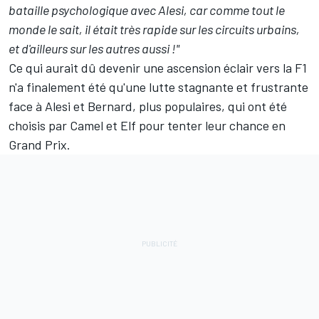
bataille psychologique avec Alesi, car comme tout le
monde le sait, il était très rapide sur les circuits urbains,
et d'ailleurs sur les autres aussi !"
Ce qui aurait dû devenir une ascension éclair vers la F1
n'a finalement été qu'une lutte stagnante et frustrante
face à Alesi et Bernard, plus populaires, qui ont été
choisis par Camel et Elf pour tenter leur chance en
Grand Prix.