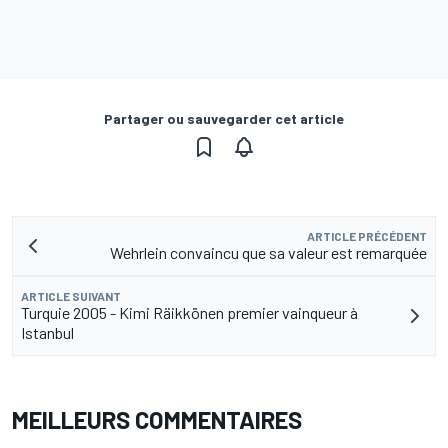
Partager ou sauvegarder cet article
ARTICLE PRÉCÉDENT
Wehrlein convaincu que sa valeur est remarquée
ARTICLE SUIVANT
Turquie 2005 - Kimi Räikkönen premier vainqueur à
Istanbul
MEILLEURS COMMENTAIRES