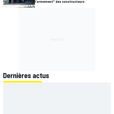
l'armement" des constructeurs
Dernières actus