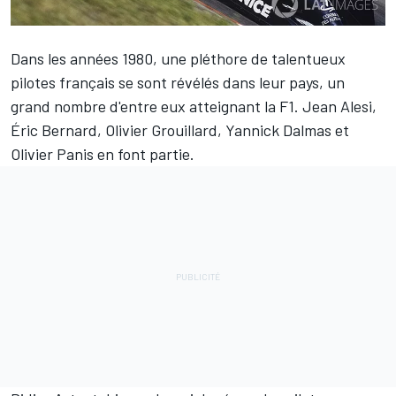
Dans les années 1980, une pléthore de talentueux
pilotes français se sont révélés dans leur pays, un
grand nombre d'entre eux atteignant la F1. Jean Alesi,
Éric Bernard, Olivier Grouillard, Yannick Dalmas et
Olivier Panis en font partie.