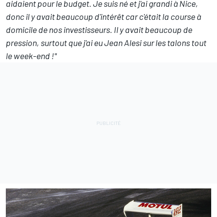
aidaient pour le budget. Je suis né et j'ai grandi à Nice,
donc il y avait beaucoup d'intérêt car c'était la course à
domicile de nos investisseurs. Il y avait beaucoup de
pression, surtout que j'ai eu Jean Alesi sur les talons tout
le week-end !"