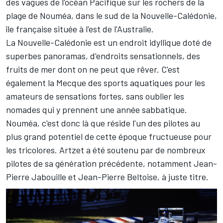
des vagues de l'océan Pacifique sur les rochers de la
plage de Nouméa, dans le sud de la Nouvelle-Calédonie,
île française située à l'est de l'Australie.
La Nouvelle-Calédonie est un endroit idyllique doté de
superbes panoramas, d'endroits sensationnels, des
fruits de mer dont on ne peut que rêver. C'est
également la Mecque des sports aquatiques pour les
amateurs de sensations fortes, sans oublier les
nomades qui y prennent une année sabbatique.
Nouméa, c'est donc là que réside l'un des pilotes au
plus grand potentiel de cette époque fructueuse pour
les tricolores. Artzet a été soutenu par de nombreux
pilotes de sa génération précédente, notamment Jean-
Pierre Jabouille et Jean-Pierre Beltoise, à juste titre.