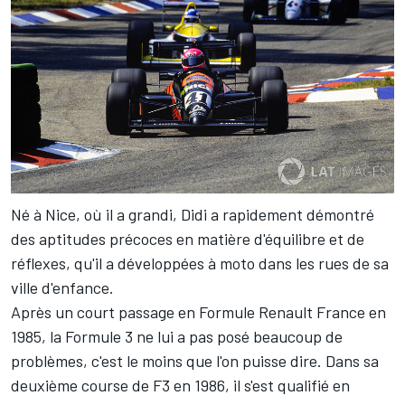
Né à Nice, où il a grandi, Didi a rapidement démontré
des aptitudes précoces en matière d'équilibre et de
réflexes, qu'il a développées à moto dans les rues de sa
ville d'enfance.
Après un court passage en Formule Renault France en
1985, la Formule 3 ne lui a pas posé beaucoup de
problèmes, c'est le moins que l'on puisse dire. Dans sa
deuxième course de F3 en 1986, il s'est qualifié en