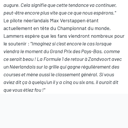
augure. Cela signifie que cette tendance va continuer,
peut-être encore plus vite que ce que nous espérons."
Le pilote néerlandais Max Verstappen étant
actuellement
en tête du Championnat du monde
,
Lammers espère que les fans viendront nombreux pour
le soutenir :
"Imaginez si c'est encore le cas lorsque
viendra le moment du Grand Prix des Pays-Bas, comme
ce serait beau ! La Formule 1 de retour à Zandvoort avec
un Néerlandais sur la grille qui gagne régulièrement des
courses et mène aussi le classement général. Si vous
aviez dit ça à quelqu'un il y a cinq ou six ans, il aurait dit
que vous étiez fou !"