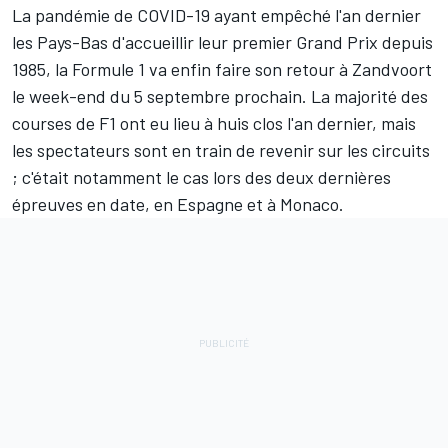
La pandémie de COVID-19 ayant empêché l'an dernier
les Pays-Bas d'accueillir leur premier Grand Prix depuis
1985, la Formule 1 va enfin faire son retour à Zandvoort
le week-end du 5 septembre prochain. La majorité des
courses de F1 ont eu lieu à huis clos l'an dernier, mais
les spectateurs sont en train de revenir sur les circuits
; c'était notamment le cas lors des deux dernières
épreuves en date, en Espagne et à Monaco.