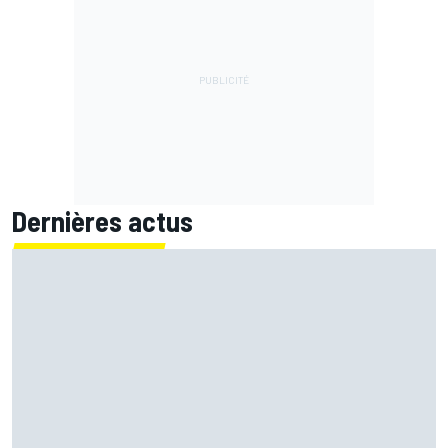
Dernières actus