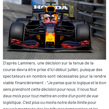
D'après Lammers, une décision sur la tenue de la
course devra être prise d'ici début juillet, puisque des
spectateurs en nombre sont nécessaires pour la rendre
viable financièrement :
"Je pense que la logique et le bon
sens prendront cette décision pour nous. Il nous faut
deux mois pour tout mettre en ordre d'un point de vue
logistique. C'est plus ou moins notre date limite pour
pouvoir monter toutes les tribunes temporaires et les