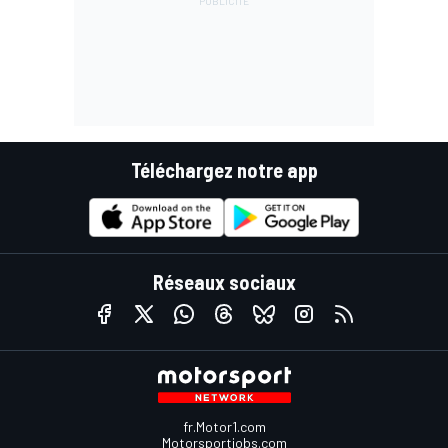
Téléchargez notre app
Réseaux sociaux
fr.Motor1.com
Motorsportjobs.com