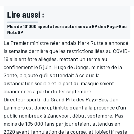
Lire aussi :
Plus de 10'000 spectateurs autorisés au GP des Pays-Bas
MotoGP
Le Premier ministre néerlandais Mark Rutte a annoncé
la semaine dernière que les restrictions liées au COVID-
19 allaient être allégées, mettant un terme au
confinement le 5 juin. Hugo de Jonge, ministre de la
Santé, a ajouté qu'il s'attendait à ce que la
distanciation sociale et le port du masque soient
abandonnés à partir du 1er septembre.
Directeur sportif du Grand Prix des Pays-Bas, Jan
Lammers est donc optimiste quant à la présence d'un
public nombreux à Zandvoort début septembre. Pas
moins de 105 000 fans par jour étaient attendus en
2020 avant l'annulation de la course, et l'objectif reste