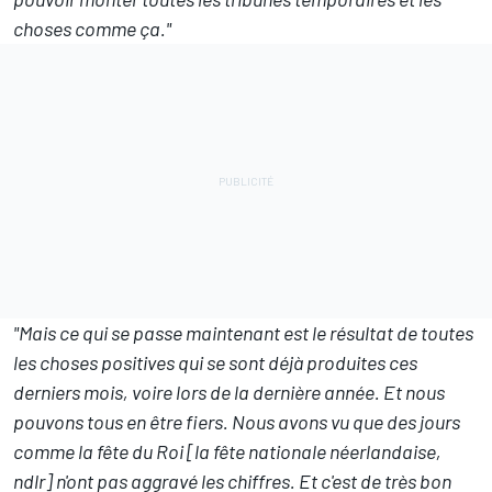
choses comme ça."
"Mais ce qui se passe maintenant est le résultat de toutes
les choses positives qui se sont déjà produites ces
derniers mois, voire lors de la dernière année. Et nous
pouvons tous en être fiers. Nous avons vu que des jours
comme la fête du Roi [la fête nationale néerlandaise,
ndlr] n'ont pas aggravé les chiffres. Et c'est de très bon