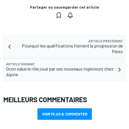
Partager ou sauvegarder cet article
ARTICLE PRÉCÉDENT
Pourquoi les qualifications freinent la progression de
Pérez
ARTICLE SUIVANT
Ocon salue le rôle joué par ses nouveaux ingénieurs chez
Alpine
MEILLEURS COMMENTAIRES
VOIR PLUS & COMMENTER