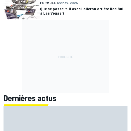
FORMULE 1
22 nov. 2024
Que se passe-t-il avec l'aileron arrière Red Bull
à Las Vegas ?
Dernières actus