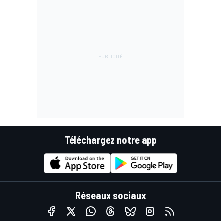
Téléchargez notre app
Réseaux sociaux