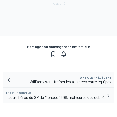
Partager ou sauvegarder cet article
ARTICLE PRÉCÉDENT
Williams veut freiner les alliances entre équipes
ARTICLE SUIVANT
L'autre héros du GP de Monaco 1996, malheureux et oublié