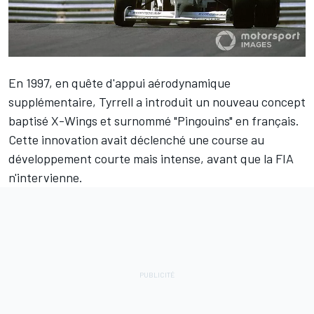
En 1997, en quête d'appui aérodynamique
supplémentaire, Tyrrell a introduit un nouveau concept
baptisé X-Wings et surnommé "Pingouins" en français.
Cette innovation avait déclenché une course au
développement courte mais intense, avant que la FIA
n'intervienne.