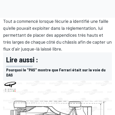
Tout a commencé lorsque l'écurie a identifié une faille
qu'elle pouvait exploiter dans la réglementation, lui
permettant de placer des appendices très hauts et
très larges de chaque côté du châssis afin de capter un
flux d'air jusque-là laissé libre.
Lire aussi :
Pourquoi le "PAS" montre que Ferrari était sur la voie du
DAS