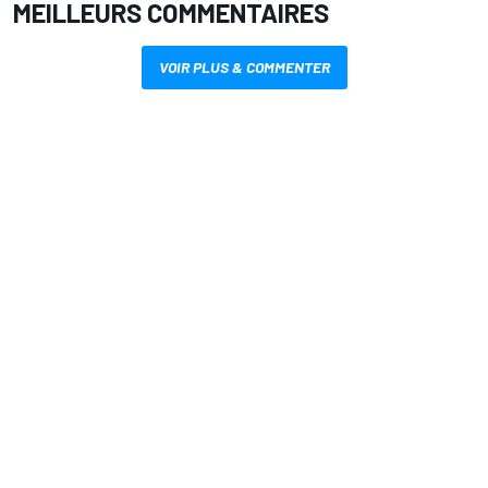
MEILLEURS COMMENTAIRES
VOIR PLUS & COMMENTER