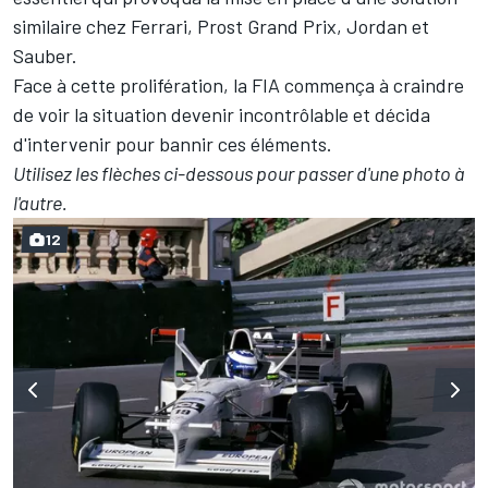
similaire chez Ferrari, Prost Grand Prix, Jordan et
Sauber.
Face à cette prolifération, la FIA commença à craindre
de voir la situation devenir incontrôlable et décida
d'intervenir pour bannir ces éléments.
Utilisez les flèches ci-dessous pour passer d'une photo à
l'autre.
12