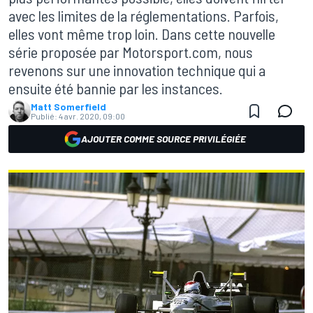
avec les limites de la réglementations. Parfois,
elles vont même trop loin. Dans cette nouvelle
série proposée par Motorsport.com, nous
revenons sur une innovation technique qui a
ensuite été bannie par les instances.
Matt Somerfield
Publié:
4 avr. 2020, 09:00
AJOUTER COMME SOURCE PRIVILÉGIÉE