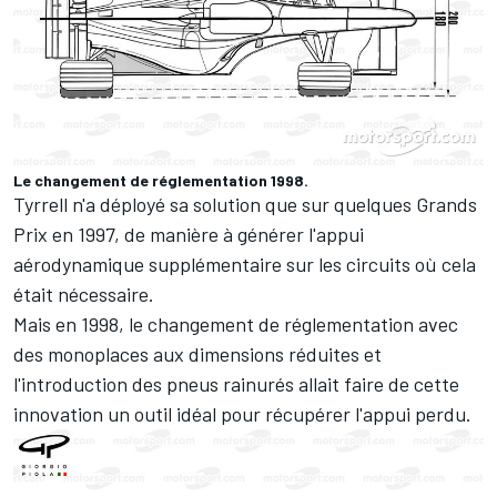
Le changement de réglementation 1998.
Tyrrell n'a déployé sa solution que sur quelques Grands
Prix en 1997, de manière à générer l'appui
aérodynamique supplémentaire sur les circuits où cela
était nécessaire.
Mais en 1998, le changement de réglementation avec
des monoplaces aux dimensions réduites et
l'introduction des pneus rainurés allait faire de cette
innovation un outil idéal pour récupérer l'appui perdu.