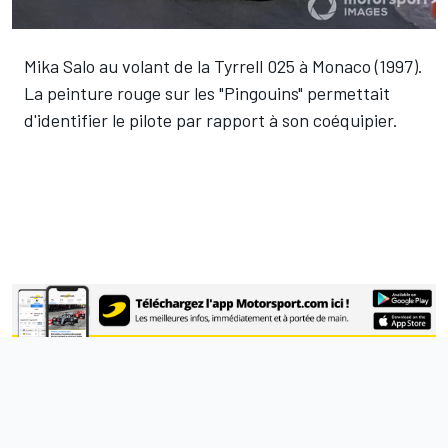
Mika Salo au volant de la Tyrrell 025 à Monaco (1997).
La peinture rouge sur les "Pingouins" permettait
d'identifier le pilote par rapport à son coéquipier.