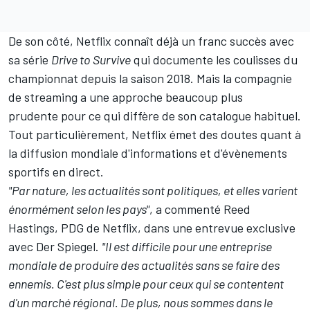
De son côté, Netflix connaît déjà un franc succès avec
sa série
Drive to Survive
qui documente les coulisses du
championnat depuis la saison 2018. Mais la compagnie
de streaming a une approche beaucoup plus
prudente pour ce qui diffère de son catalogue habituel.
Tout particulièrement, Netflix émet des doutes quant à
la diffusion mondiale d'informations et d'évènements
sportifs en direct.
"Par nature, les actualités sont politiques, et elles varient
énormément selon les pays"
, a commenté Reed
Hastings, PDG de Netflix, dans une entrevue exclusive
avec Der Spiegel.
"Il est difficile pour une entreprise
mondiale de produire des actualités sans se faire des
ennemis. C'est plus simple pour ceux qui se contentent
d'un marché régional. De plus, nous sommes dans le