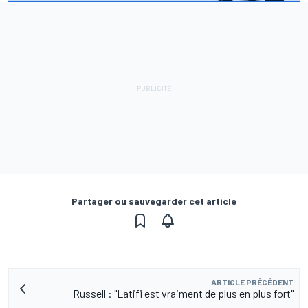
Partager ou sauvegarder cet article
ARTICLE PRÉCÉDENT
Russell : "Latifi est vraiment de plus en plus fort"