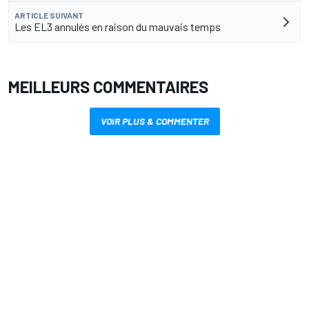
ARTICLE SUIVANT
Les EL3 annulés en raison du mauvais temps
MEILLEURS COMMENTAIRES
VOIR PLUS & COMMENTER