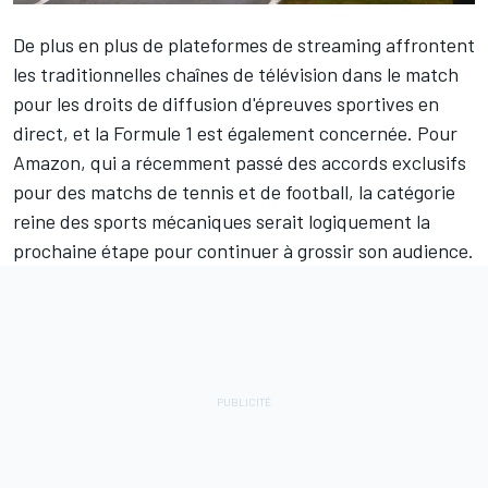
De plus en plus de plateformes de streaming affrontent
les traditionnelles chaînes de télévision dans le match
pour les droits de diffusion d'épreuves sportives en
direct, et la Formule 1 est également concernée. Pour
Amazon, qui a récemment passé des accords exclusifs
pour des matchs de tennis et de football, la catégorie
reine des sports mécaniques
serait logiquement la
prochaine étape
pour continuer à grossir son audience.