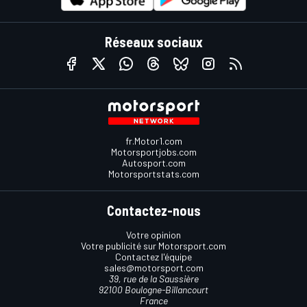
Réseaux sociaux
fr.Motor1.com
Motorsportjobs.com
Autosport.com
Motorsportstats.com
Contactez-nous
Votre opinion
Votre publicité sur Motorsport.com
Contactez l'équipe
sales@motorsport.com
39, rue de la Saussière
92100 Boulogne-Billancourt
France