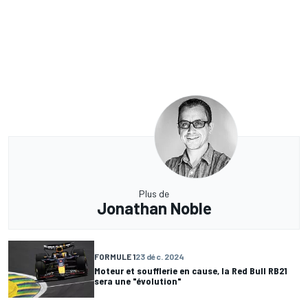
Plus de
Jonathan Noble
FORMULE 1
23 déc. 2024
Moteur et soufflerie en cause, la Red Bull RB21
sera une "évolution"