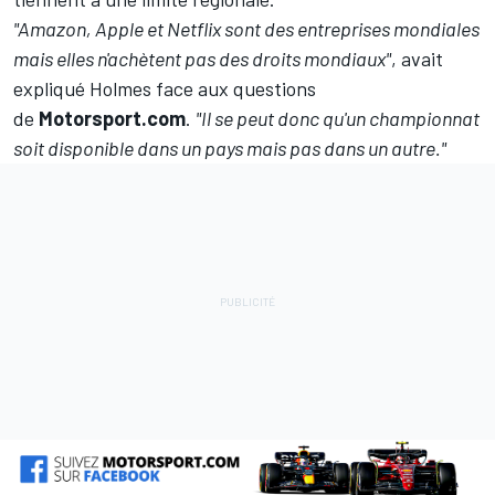
"Amazon, Apple et Netflix sont des entreprises mondiales
mais elles n'achètent pas des droits mondiaux"
, avait
expliqué Holmes face aux questions
de
Motorsport.com
.
"Il se peut donc qu'un championnat
soit disponible dans un pays mais pas dans un autre."