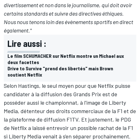
divertissement et non dans le journalisme, qui doit avoir
certains standards et suivre des directives éthiques.
Nous nous tenons loin des évènements sportifs en direct
également."
Lire aussi :
Le film SCHUMACHER sur Netflix montre un Michael aux
deux facettes
Drive to Survive "prend des libertés" mais Brown
soutient Netflix
Selon Hastings, le seul moyen pour que Netflix puisse
candidater à la diffusion des Grands Prix est de
posséder aussi le championnat, à l'image de Liberty
Media, détenteur des droits commerciaux de la F1 et de
la plateforme de diffusion F1TV. Et justement, le PDG
de Netflix a laissé entrevoir un possible rachat de la F1
si Liberty Media venait à s'en séparer prochainement.