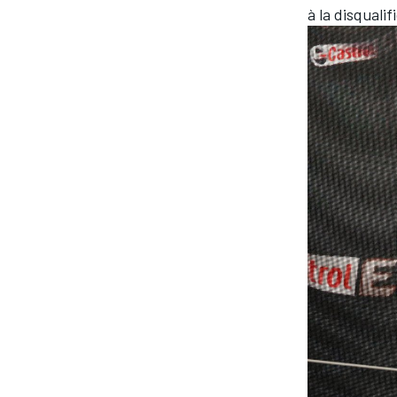
à la disqualif