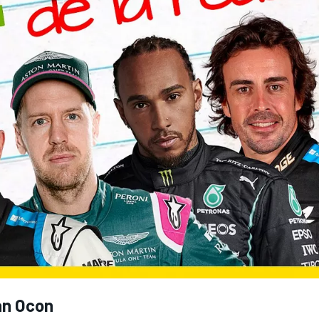
n Ocon