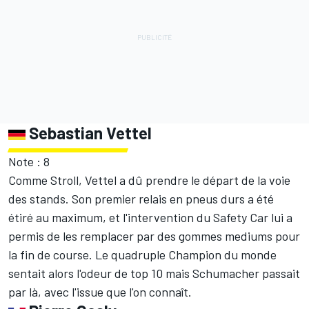
Sebastian Vettel
Note : 8
Comme Stroll, Vettel a dû prendre le départ de la voie
des stands. Son premier relais en pneus durs a été
étiré au maximum, et l'intervention du Safety Car lui a
permis de les remplacer par des gommes mediums pour
la fin de course. Le quadruple Champion du monde
sentait alors l'odeur de top 10 mais Schumacher passait
par là, avec l'issue que l'on connaît.