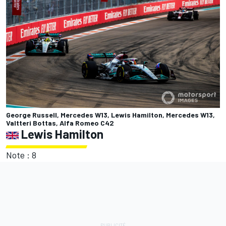
George Russell, Mercedes W13, Lewis Hamilton, Mercedes W13,
Valtteri Bottas, Alfa Romeo C42
Lewis Hamilton
Note : 8