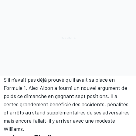
S'il n'avait pas déjà prouvé qu'il avait sa place en
Formule 1, Alex Albon a fourni un nouvel argument de
poids ce dimanche en gagnant sept positions. Il a
certes grandement bénéficié des accidents, pénalités
et arrêts au stand supplémentaires de ses adversaires
mais encore fallait-il y arriver avec une modeste
Williams.