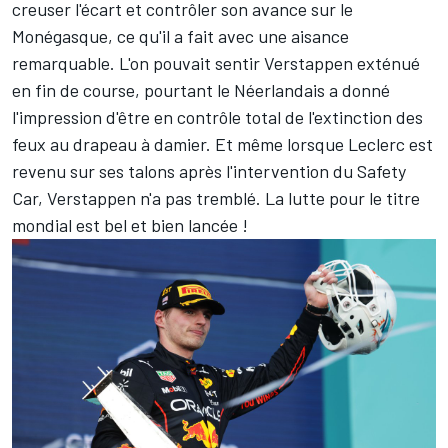
creuser l'écart et contrôler son avance sur le
Monégasque, ce qu'il a fait avec une aisance
remarquable. L'on pouvait sentir Verstappen exténué
en fin de course, pourtant le Néerlandais a donné
l'impression d'être en contrôle total de l'extinction des
feux au drapeau à damier. Et même lorsque Leclerc est
revenu sur ses talons après l'intervention du Safety
Car, Verstappen n'a pas tremblé. La lutte pour le titre
mondial est bel et bien lancée !