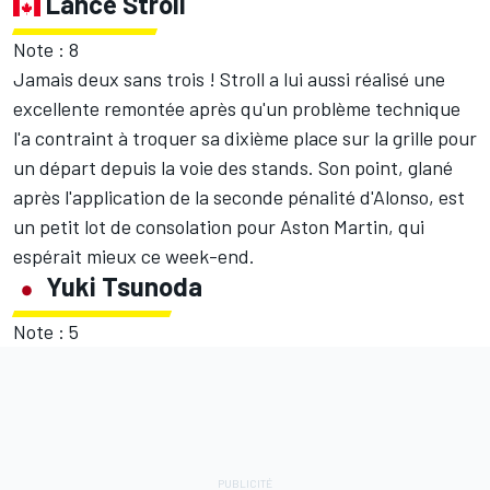
Lance Stroll
Note : 8
Jamais deux sans trois ! Stroll a lui aussi réalisé une
excellente remontée après qu'un problème technique
l'a contraint à troquer sa dixième place sur la grille pour
un départ depuis la voie des stands. Son point, glané
après l'application de la seconde pénalité d'Alonso, est
un petit lot de consolation pour Aston Martin, qui
espérait mieux ce week-end.
Yuki Tsunoda
Note : 5