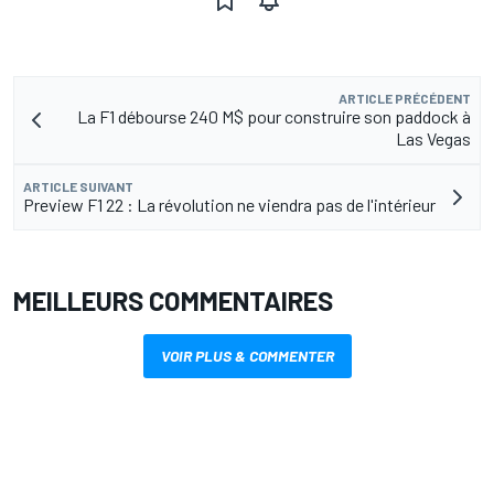
ARTICLE PRÉCÉDENT
La F1 débourse 240 M$ pour construire son paddock à
Las Vegas
ARTICLE SUIVANT
Preview F1 22 : La révolution ne viendra pas de l'intérieur
MEILLEURS COMMENTAIRES
VOIR PLUS & COMMENTER