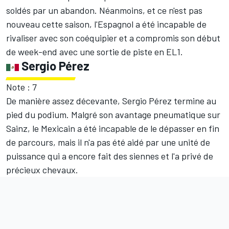
soldés par un abandon. Néanmoins, et ce n'est pas
nouveau cette saison, l'Espagnol a été incapable de
rivaliser avec son coéquipier et a compromis son début
de week-end avec une sortie de piste en EL1.
Sergio Pérez
Note : 7
De manière assez décevante, Sergio Pérez termine au
pied du podium. Malgré son avantage pneumatique sur
Sainz, le Mexicain a été incapable de le dépasser en fin
de parcours, mais il n'a pas été aidé par une unité de
puissance qui a encore fait des siennes et l'a privé de
précieux chevaux.