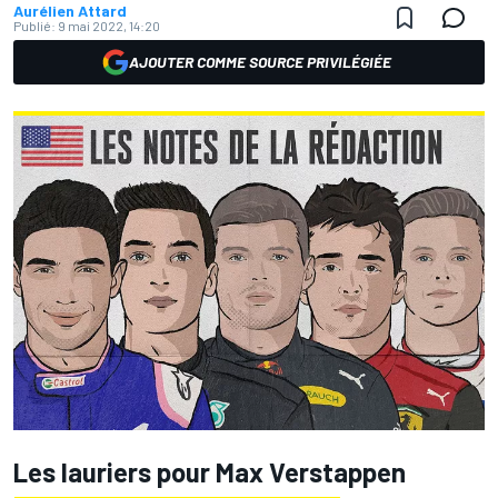
Aurélien Attard
Publié:
9 mai 2022, 14:20
AJOUTER COMME SOURCE PRIVILÉGIÉE
Les lauriers pour Max Verstappen