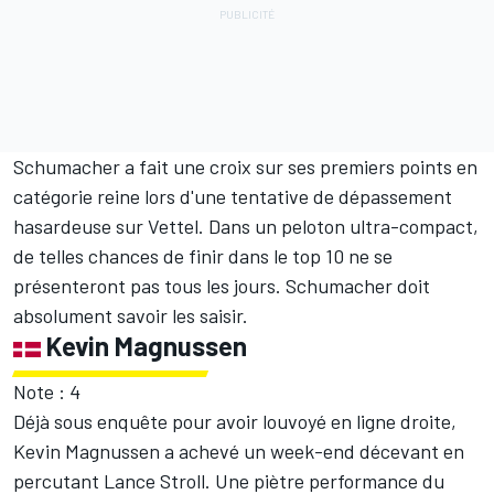
Schumacher a fait une croix sur ses premiers points en
catégorie reine lors d'une tentative de dépassement
hasardeuse sur Vettel. Dans un peloton ultra-compact,
de telles chances de finir dans le top 10 ne se
présenteront pas tous les jours. Schumacher doit
absolument savoir les saisir.
Kevin Magnussen
Note : 4
Déjà sous enquête pour avoir louvoyé en ligne droite,
Kevin Magnussen a achevé un week-end décevant en
percutant Lance Stroll. Une piètre performance du