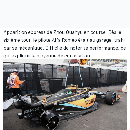
Apparition express de Zhou Guanyu en course. Dès le
sixième tour, le pilote Alfa Romeo était au garage, trahi
par sa mécanique. Difficile de noter sa performance, ce
qui explique la moyenne de consolation.