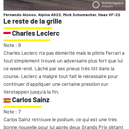
Fernando Alonso, Alpine A522, Mick Schumacher, Haas VF-22
Le reste de la grille
Charles Leclerc
Note : 9
Charles Leclerc n'a pas démérité mais le pilote Ferrari a
tout simplement trouvé un adversaire plus fort que lui
ce week-end. Lâché par ses pneus très tôt dans la
course, Leclerc a malgré tout fait le nécessaire pour
continuer d'appliquer une certaine pression sur
Verstappen jusqu'à la fin.
Carlos Sainz
Note : 7
Carlos Sainz retrouve le podium, ce qui est une très
bonne nouvelle pour lui après deux Grands Prix s'étant