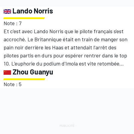
Lando Norris
Note : 7
Et c'est avec Lando Norris que le pilote français s'est
accroché. Le Britannique était en train de manger son
pain noir derrière les Haas et attendait l'arrêt des
pilotes partis en durs pour espérer rentrer dans le top
10. L'euphorie du podium d'Imola est vite retombée...
Zhou Guanyu
Note : 5