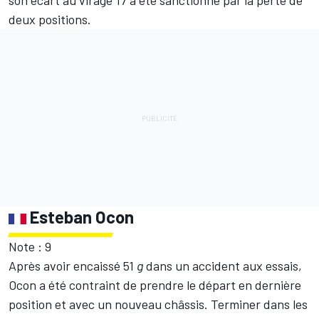
deux positions.
Esteban Ocon
Note : 9
Après avoir encaissé 51
g
dans un accident aux essais,
Ocon a été contraint de prendre le départ en dernière
position et avec un nouveau châssis. Terminer dans les