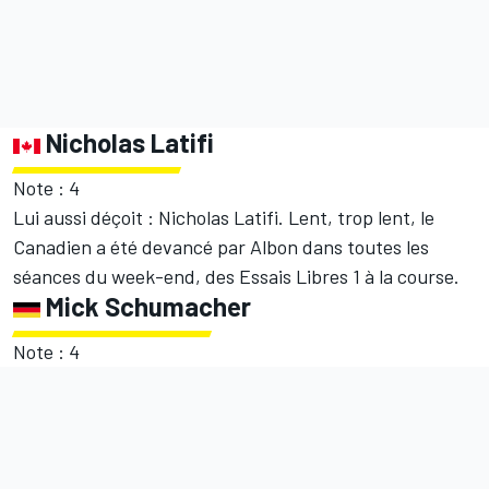
Nicholas Latifi
Note : 4
Lui aussi déçoit : Nicholas Latifi. Lent, trop lent, le
Canadien a été devancé par Albon dans toutes les
séances du week-end, des Essais Libres 1 à la course.
Mick Schumacher
Note : 4