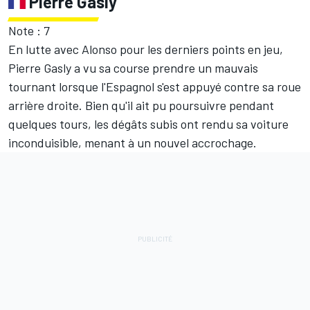
Pierre Gasly
Note : 7
En lutte avec Alonso pour les derniers points en jeu,
Pierre Gasly a vu sa course prendre un mauvais
tournant lorsque l'Espagnol s'est appuyé contre sa roue
arrière droite. Bien qu'il ait pu poursuivre pendant
quelques tours, les dégâts subis ont rendu sa voiture
inconduisible, menant à un nouvel accrochage.