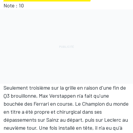
Note : 10
Seulement troisième sur la grille en raison d'une fin de
Q3 brouillonne, Max Verstappen n'a fait qu'une
bouchée des Ferrari en course. Le Champion du monde
en titre a été propre et chirurgical dans ses
dépassements sur Sainz au départ, puis sur Leclerc au
neuvième tour. Une fois installé en tête, il n'a eu qu'à