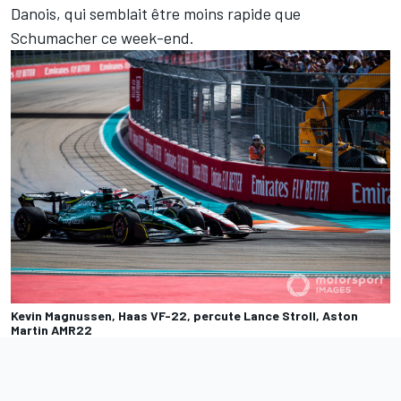
Danois, qui semblait être moins rapide que
Schumacher ce week-end.
Kevin Magnussen, Haas VF-22, percute Lance Stroll, Aston
Martin AMR22