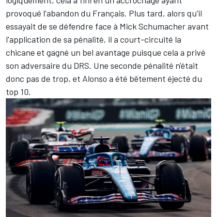
provoqué l'abandon du Français. Plus tard, alors qu'il
essayait de se défendre face à Mick Schumacher avant
l'application de sa pénalité, il a court-circuité la
chicane et gagné un bel avantage puisque cela a privé
son adversaire du DRS. Une seconde pénalité n'était
donc pas de trop, et Alonso a été bêtement éjecté du
top 10.