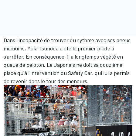
Dans l'incapacité de trouver du rythme avec ses pneus
mediums, Yuki Tsunoda a été le premier pilote à
s'arrêter. En conséquence, il a longtemps végété en
queue de peloton. Le Japonais ne doit sa douzième
place qu'à l'intervention du Safety Car, qui lui a permis
de revenir dans le tour des meneurs.