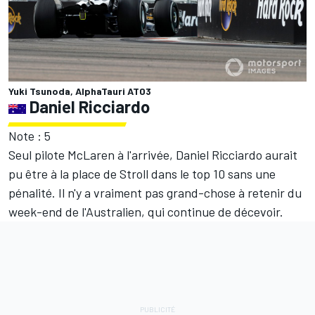
Yuki Tsunoda, AlphaTauri AT03
Daniel Ricciardo
Note : 5
Seul pilote McLaren à l'arrivée, Daniel Ricciardo aurait
pu être à la place de Stroll dans le top 10 sans une
pénalité. Il n'y a vraiment pas grand-chose à retenir du
week-end de l'Australien, qui continue de décevoir.