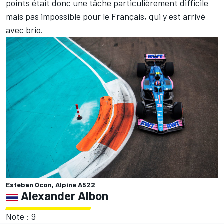
points était donc une tâche particulièrement difficile
mais pas impossible pour le Français, qui y est arrivé
avec brio.
Esteban Ocon, Alpine A522
Alexander Albon
Note : 9