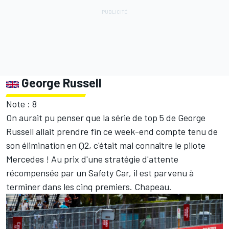
George Russell
Note : 8
On aurait pu penser que la série de top 5 de George
Russell allait prendre fin ce week-end compte tenu de
son élimination en Q2, c'était mal connaître le pilote
Mercedes ! Au prix d'une stratégie d'attente
récompensée par un Safety Car, il est parvenu à
terminer dans les cinq premiers. Chapeau.