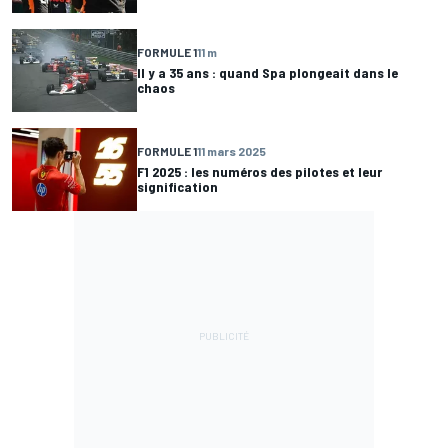
FORMULE 1
11 m
Il y a 35 ans : quand Spa plongeait dans le
chaos
FORMULE 1
11 mars 2025
F1 2025 : les numéros des pilotes et leur
signification