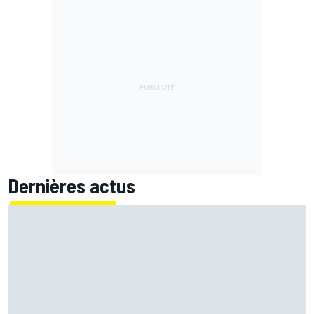
Dernières actus