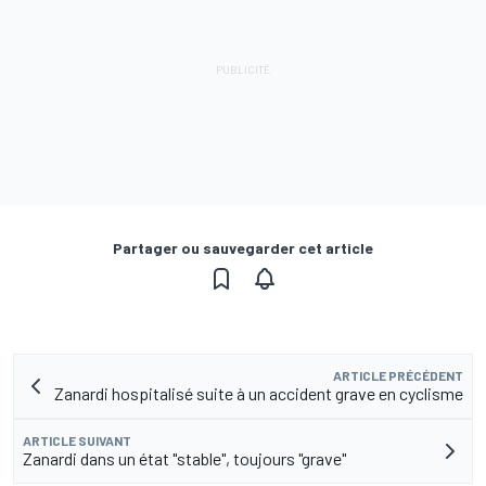
Partager ou sauvegarder cet article
ARTICLE PRÉCÉDENT
Zanardi hospitalisé suite à un accident grave en cyclisme
ARTICLE SUIVANT
Zanardi dans un état "stable", toujours "grave"