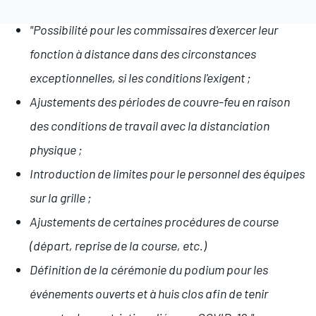
"Possibilité pour les commissaires d'exercer leur
fonction à distance dans des circonstances
exceptionnelles, si les conditions l'exigent ;
Ajustements des périodes de couvre-feu en raison
des conditions de travail avec la distanciation
physique ;
Introduction de limites pour le personnel des équipes
sur la grille ;
Ajustements de certaines procédures de course
(départ, reprise de la course, etc.)
Définition de la cérémonie du podium pour les
événements ouverts et à huis clos afin de tenir