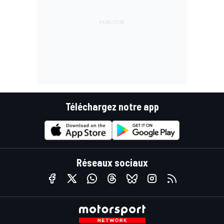
Téléchargez notre app
Réseaux sociaux