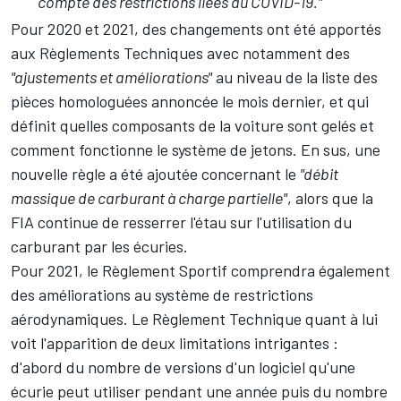
compte des restrictions liées au COVID-19."
Pour 2020 et 2021, des changements ont été apportés
aux Règlements Techniques avec notamment des
"ajustements et améliorations"
au niveau de la liste des
pièces homologuées annoncée le mois dernier, et qui
définit quelles composants de la voiture sont gelés et
comment fonctionne le système de jetons. En sus, une
nouvelle règle a été ajoutée concernant le
"débit
massique de carburant à charge partielle"
, alors que la
FIA continue de resserrer l'étau sur l'utilisation du
carburant par les écuries.
Pour 2021, le Règlement Sportif comprendra également
des améliorations au système de restrictions
aérodynamiques. Le Règlement Technique quant à lui
voit l'apparition de deux limitations intrigantes :
d'abord du nombre de versions d'un logiciel qu'une
écurie peut utiliser pendant une année puis du nombre