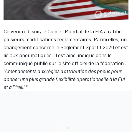
Ce vendredi soir, le Conseil Mondial de la FIA a ratifié
plusieurs modifications réglementaires. Parmi elles, un
changement concerne le Règlement Sportif 2020 et est
lié aux pneumatiques. Il est ainsi indiqué dans le
communiqué publié sur le site officiel de la fédération :
"Amendements aux règles d'attribution des pneus pour
donner une plus grande flexibilité opérationnelle à la FIA
et à Pirelli."