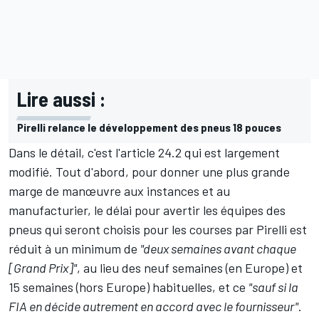
Lire aussi :
Pirelli relance le développement des pneus 18 pouces
Dans le détail, c'est l'article 24.2 qui est largement
modifié. Tout d'abord, pour donner une plus grande
marge de manœuvre aux instances et au
manufacturier, le délai pour avertir les équipes des
pneus qui seront choisis pour les courses par Pirelli est
réduit à un minimum de
"deux semaines avant chaque
[Grand Prix]"
, au lieu des neuf semaines (en Europe) et
15 semaines (hors Europe) habituelles, et ce
"sauf si la
FIA en décide autrement en accord avec le fournisseur"
.