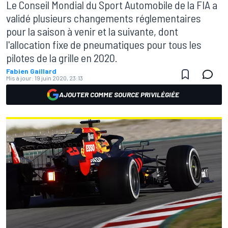
Le Conseil Mondial du Sport Automobile de la FIA a
validé plusieurs changements réglementaires
pour la saison à venir et la suivante, dont
l'allocation fixe de pneumatiques pour tous les
pilotes de la grille en 2020.
Fabien Gaillard
Mis à jour:
19 juin 2020, 23:13
AJOUTER COMME SOURCE PRIVILÉGIÉE