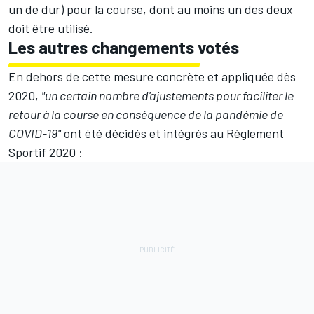
un de dur) pour la course, dont au moins un des deux
doit être utilisé.
Les autres changements votés
En dehors de cette mesure concrète et appliquée dès
2020,
"un certain nombre d'ajustements pour faciliter le
retour à la course en conséquence de la pandémie de
COVID-19"
ont été décidés et intégrés au Règlement
Sportif 2020 :