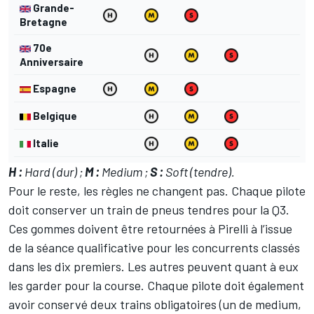
Grande-
Bretagne
70e
Anniversaire
Espagne
Belgique
Italie
H :
Hard (dur) ;
M :
Medium ;
S :
Soft (tendre).
Pour le reste, les règles ne changent pas. Chaque pilote
doit conserver un train de pneus tendres pour la Q3.
Ces gommes doivent être retournées à Pirelli à l’issue
de la séance qualificative pour les concurrents classés
dans les dix premiers. Les autres peuvent quant à eux
les garder pour la course. Chaque pilote doit également
avoir conservé deux trains obligatoires (un de medium,