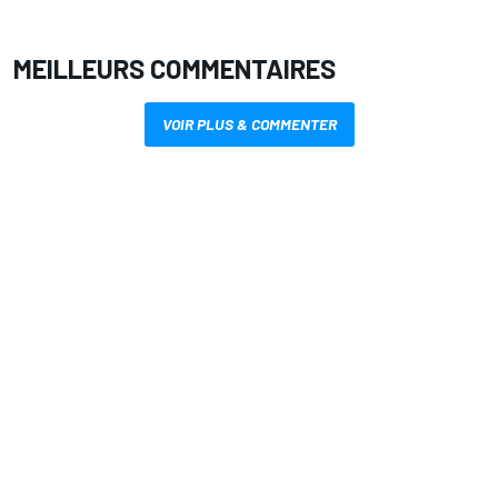
MEILLEURS COMMENTAIRES
VOIR PLUS & COMMENTER