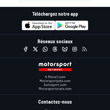
Téléchargez notre app
Réseaux sociaux
fr.Motor1.com
Motorsportjobs.com
Autosport.com
Motorsportstats.com
Contactez-nous