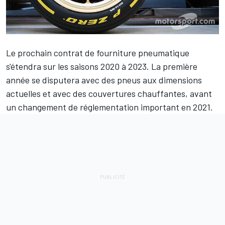
Le prochain contrat de fourniture pneumatique
s'étendra sur les saisons 2020 à 2023. La première
année se disputera avec des pneus aux dimensions
actuelles et avec des couvertures chauffantes, avant
un changement de réglementation important en 2021.