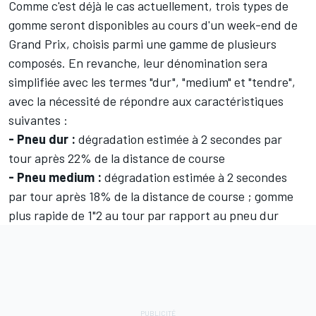
Comme c'est déjà le cas actuellement, trois types de
gomme seront disponibles au cours d'un week-end de
Grand Prix, choisis parmi une gamme de plusieurs
composés. En revanche, leur dénomination sera
simplifiée avec les termes "dur", "medium" et "tendre",
avec la nécessité de répondre aux caractéristiques
suivantes :
- Pneu dur :
dégradation estimée à 2 secondes par
tour après 22% de la distance de course
- Pneu medium :
dégradation estimée à 2 secondes
par tour après 18% de la distance de course ; gomme
plus rapide de 1"2 au tour par rapport au pneu dur