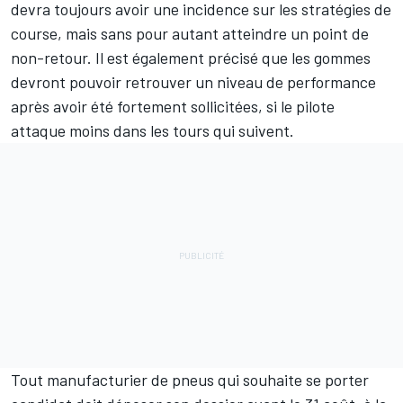
devra toujours avoir une incidence sur les stratégies de
course, mais sans pour autant atteindre un point de
non-retour. Il est également précisé que les gommes
devront pouvoir retrouver un niveau de performance
après avoir été fortement sollicitées, si le pilote
attaque moins dans les tours qui suivent.
Tout manufacturier de pneus qui souhaite se porter