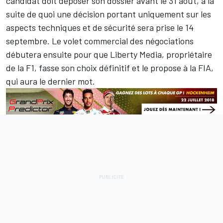
candidat doit déposer son dossier avant le 31 août, à la
suite de quoi une décision portant uniquement sur les
aspects techniques et de sécurité sera prise le 14
septembre. Le volet commercial des négociations
débutera ensuite pour que Liberty Media, propriétaire
de la F1, fasse son choix définitif et le propose à la FIA,
qui aura le dernier mot.