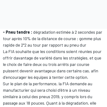
- Pneu tendre :
dégradation estimée à 2 secondes par
tour après 10% de la distance de course ; gomme plus
rapide de 2"2 au tour par rapport au pneu dur
La FIA souhaite que les conditions soient réunies pour
offrir davantage de variété dans les stratégies, et que
le choix de faire deux ou trois arrêts par course
puissent devenir avantageux dans certains cas, afin
d'encourager les équipes à tenter cette option.
Sur le plan de la performance, la FIA demande au
manufacturier qui sera choisi d'être à un niveau
similaire à celui des pneus 2019, y compris lors du
passage aux 18 pouces. Quant à la dégradation, elle