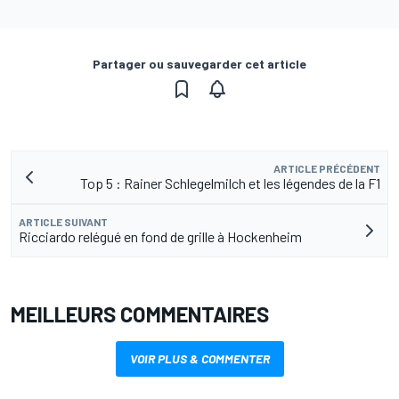
Partager ou sauvegarder cet article
ARTICLE PRÉCÉDENT
Top 5 : Rainer Schlegelmilch et les légendes de la F1
ARTICLE SUIVANT
Ricciardo relégué en fond de grille à Hockenheim
MEILLEURS COMMENTAIRES
VOIR PLUS & COMMENTER