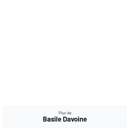
Plus de
Basile Davoine