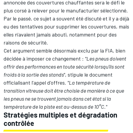
annoncée des couvertures chauffantes sera le défi le
plus corsé à relever pour le manufacturier sélectionné.
Par le passé, ce sujet a souvent été discuté et il y a déjà
eu des tentatives pour supprimer les couvertures, mais
elles n'avaient jamais abouti, notamment pour des
raisons de sécurité.
Cet argument semble désormais exclu par la FIA, bien
décidée à imposer ce changement :
"Les pneus doivent
offrir des performances en toute sécurité lorsqu'ils sont
froids à la sortie des stands"
, stipule le document
officialisant l'appel d'offres.
"La température de
transition vitreuse doit être choisie de manière à ce que
les pneus ne se trouvent jamais dans cet état si la
température de la piste est au-dessus de 10°C."
Stratégies multiples et dégradation
contrôlée