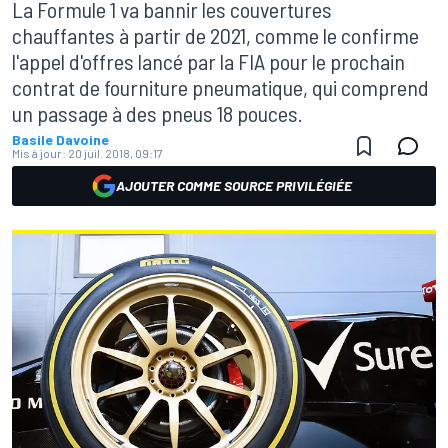
La Formule 1 va bannir les couvertures
chauffantes à partir de 2021, comme le confirme
l'appel d'offres lancé par la FIA pour le prochain
contrat de fourniture pneumatique, qui comprend
un passage à des pneus 18 pouces.
Basile Davoine
Mis à jour:
20 juil. 2018, 09:17
AJOUTER COMME SOURCE PRIVILÉGIÉE