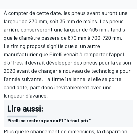
À compter de cette date, les pneus avant auront une
largeur de 270 mm, soit 35 mm de moins. Les pneus
arrière conserveront une largeur de 405 mm, tandis
que le diamètre passera de 670 mm à 700-720 mm.
Le timing proposé signifie que si un autre
manufacturier que Pirelli venait à remporter l'appel
d'offres, il devrait développer des pneus pour la saison
2020 avant de changer à nouveau de technologie pour
l'année suivante. La firme italienne, si elle se porte
candidate, part donc inévitablement avec une
longueur d'avance.
Lire aussi:
Pirelli ne restera pas en F1 "à tout prix"
Plus que le changement de dimensions, la disparition