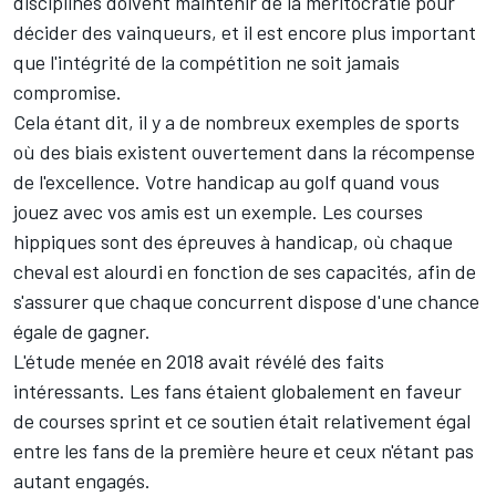
disciplines doivent maintenir de la méritocratie pour
décider des vainqueurs, et il est encore plus important
que l'intégrité de la compétition ne soit jamais
compromise.
Cela étant dit, il y a de nombreux exemples de sports
où des biais existent ouvertement dans la récompense
de l'excellence. Votre handicap au golf quand vous
jouez avec vos amis est un exemple. Les courses
hippiques sont des épreuves à handicap, où chaque
cheval est alourdi en fonction de ses capacités, afin de
s'assurer que chaque concurrent dispose d'une chance
égale de gagner.
L'étude menée en 2018 avait révélé des faits
intéressants. Les fans étaient globalement en faveur
de courses sprint et ce soutien était relativement égal
entre les fans de la première heure et ceux n'étant pas
autant engagés.