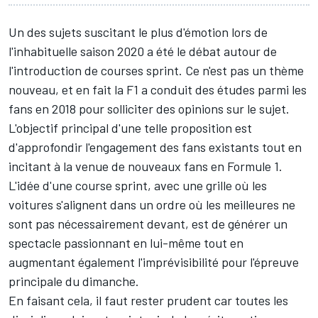
Un des sujets suscitant le plus d'émotion lors de
l'inhabituelle saison 2020 a été le débat autour de
l'introduction de courses sprint. Ce n'est pas un thème
nouveau, et en fait la F1 a conduit des études parmi les
fans en 2018 pour solliciter des opinions sur le sujet.
L'objectif principal d'une telle proposition est
d'approfondir l'engagement des fans existants tout en
incitant à la venue de nouveaux fans en Formule 1.
L'idée d'une course sprint, avec une grille où les
voitures s'alignent dans un ordre où les meilleures ne
sont pas nécessairement devant, est de générer un
spectacle passionnant en lui-même tout en
augmentant également l'imprévisibilité pour l'épreuve
principale du dimanche.
En faisant cela, il faut rester prudent car toutes les