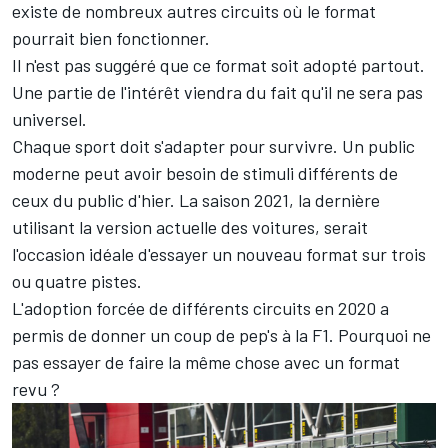
existe de nombreux autres circuits où le format
pourrait bien fonctionner.
Il n'est pas suggéré que ce format soit adopté partout.
Une partie de l'intérêt viendra du fait qu'il ne sera pas
universel.
Chaque sport doit s'adapter pour survivre. Un public
moderne peut avoir besoin de stimuli différents de
ceux du public d'hier. La saison 2021, la dernière
utilisant la version actuelle des voitures, serait
l'occasion idéale d'essayer un nouveau format sur trois
ou quatre pistes.
L'adoption forcée de différents circuits en 2020 a
permis de donner un coup de pep's à la F1. Pourquoi ne
pas essayer de faire la même chose avec un format
revu ?