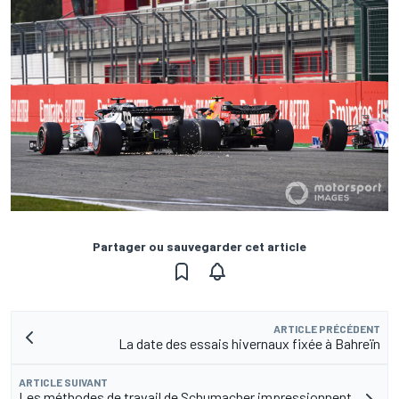
Partager ou sauvegarder cet article
ARTICLE PRÉCÉDENT
La date des essais hivernaux fixée à Bahreïn
ARTICLE SUIVANT
Les méthodes de travail de Schumacher impressionnent