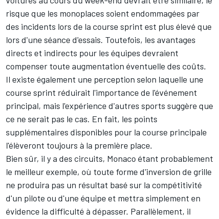
risque que les monoplaces soient endommagées par
des incidents lors de la course sprint est plus élevé que
lors d'une séance d'essais. Toutefois, les avantages
directs et indirects pour les équipes devraient
compenser toute augmentation éventuelle des coûts.
Il existe également une perception selon laquelle une
course sprint réduirait l'importance de l'événement
principal, mais l'expérience d'autres sports suggère que
ce ne serait pas le cas. En fait, les points
supplémentaires disponibles pour la course principale
l'élèveront toujours à la première place.
Bien sûr, il y a des circuits, Monaco étant probablement
le meilleur exemple, où toute forme d'inversion de grille
ne produira pas un résultat basé sur la compétitivité
d'un pilote ou d'une équipe et mettra simplement en
évidence la difficulté à dépasser. Parallèlement, il