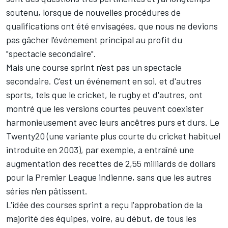
soutenu, lorsque de nouvelles procédures de
qualifications ont été envisagées, que nous ne devions
pas gâcher l'événement principal au profit du
"spectacle secondaire".
Mais une course sprint n'est pas un spectacle
secondaire. C'est un événement en soi, et d'autres
sports, tels que le cricket, le rugby et d'autres, ont
montré que les versions courtes peuvent coexister
harmonieusement avec leurs ancêtres purs et durs. Le
Twenty20 (une variante plus courte du cricket habituel
introduite en 2003), par exemple, a entraîné une
augmentation des recettes de 2,55 milliards de dollars
pour la Premier League indienne, sans que les autres
séries n'en pâtissent.
L'idée des courses sprint a reçu l'approbation de la
majorité des équipes, voire, au début, de tous les