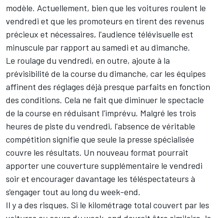
modèle. Actuellement, bien que les voitures roulent le
vendredi et que les promoteurs en tirent des revenus
précieux et nécessaires, l'audience télévisuelle est
minuscule par rapport au samedi et au dimanche.
Le roulage du vendredi, en outre, ajoute à la
prévisibilité de la course du dimanche, car les équipes
affinent des réglages déjà presque parfaits en fonction
des conditions. Cela ne fait que diminuer le spectacle
de la course en réduisant l'imprévu. Malgré les trois
heures de piste du vendredi, l'absence de véritable
compétition signifie que seule la presse spécialisée
couvre les résultats. Un nouveau format pourrait
apporter une couverture supplémentaire le vendredi
soir et encourager davantage les téléspectateurs à
s'engager tout au long du week-end.
Il y a des risques. Si le kilométrage total couvert par les
voitures au cours du week-end devrait être similaire, le