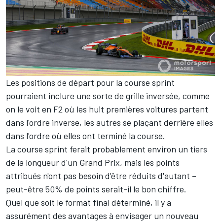
Les positions de départ pour la course sprint
pourraient inclure une sorte de grille inversée, comme
on le voit en F2 où les huit premières voitures partent
dans l'ordre inverse, les autres se plaçant derrière elles
dans l'ordre où elles ont terminé la course.
La course sprint ferait probablement environ un tiers
de la longueur d'un Grand Prix, mais les points
attribués n'ont pas besoin d'être réduits d'autant –
peut-être 50% de points serait-il le bon chiffre.
Quel que soit le format final déterminé, il y a
assurément des avantages à envisager un nouveau