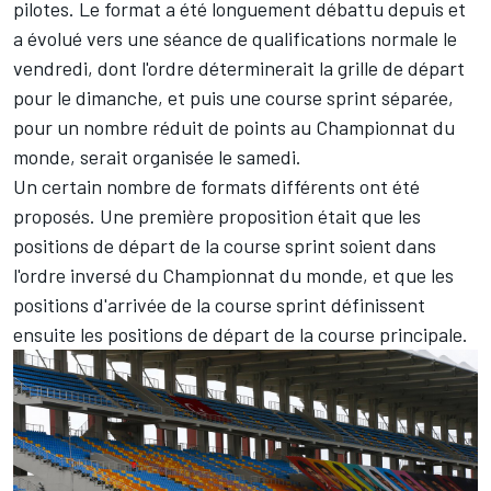
pilotes. Le format a été longuement débattu depuis et
a évolué vers une séance de qualifications normale le
vendredi, dont l'ordre déterminerait la grille de départ
pour le dimanche, et puis une course sprint séparée,
pour un nombre réduit de points au Championnat du
monde, serait organisée le samedi.
Un certain nombre de formats différents ont été
proposés. Une première proposition était que les
positions de départ de la course sprint soient dans
l'ordre inversé du Championnat du monde, et que les
positions d'arrivée de la course sprint définissent
ensuite les positions de départ de la course principale.