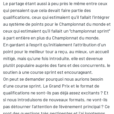
Le partage étant aussi à peu près le même entre ceux
qui pensaient que cela devait faire partie des
qualifications, ceux qui estimaient qu'il fallait l'intégrer
au système de points pour le Championnat du monde et
ceux qui estimaient qu'il fallait un "championnat sprint"
à part entière en plus du Championnat du monde.
En gardant à l'esprit qu'initialement l'attribution d'un
point pour le meilleur tour a reçu, au mieux, un accueil
mitigé, mais qu'une fois introduite, elle est devenue
plutôt populaire auprès des fans et des concurrents, le
soutien à une course sprint est encourageant.
On peut se demander pourquoi nous aurions besoin
d'une course sprint. Le Grand Prix et le format de
qualifications ne sont-ils pas déjà assez excitants ? Et
si nous introduisons de nouveaux formats, ne vont-ils
pas détourner l'attention de l'événement principal ? Ce
sont des questions très pertinentes et j'ai longtemps