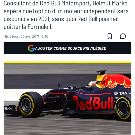
Consultant de Red Bull Motorsport, Helmut Marko
espère que l'option d'un moteur indépendant sera
disponible en 2021, sans quoi Red Bull pourrait
quitter la Formule 1.
Mis à jour:
20 avr. 2017, 16:10
AJOUTER COMME SOURCE PRIVILÉGIÉE