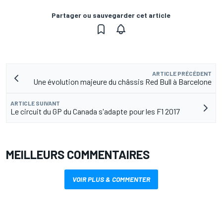
Partager ou sauvegarder cet article
ARTICLE PRÉCÉDENT
Une évolution majeure du châssis Red Bull à Barcelone
ARTICLE SUIVANT
Le circuit du GP du Canada s'adapte pour les F1 2017
MEILLEURS COMMENTAIRES
VOIR PLUS & COMMENTER