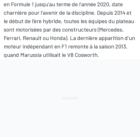
en Formule 1 jusqu'au terme de l'année 2020, date
charnière pour l'avenir de la discipline. Depuis 2014 et
le début de l'ère hybride, toutes les équipes du plateau
sont motorisées par des constructeurs (Mercedes,
Ferrari, Renault ou Honda). La dernière apparition d'un
moteur indépendant en F1 remonte à la saison 2013,
quand Marussia utilisait le V8 Cosworth.