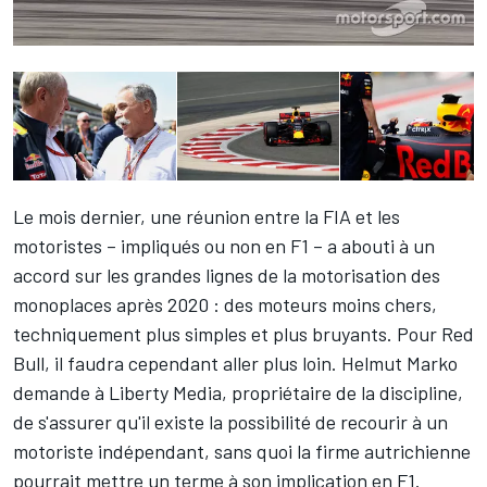
Le mois dernier, une réunion entre la FIA et les
motoristes – impliqués ou non en F1 – a abouti à un
accord sur les grandes lignes de la motorisation des
monoplaces après 2020 : des moteurs moins chers,
techniquement plus simples et plus bruyants. Pour Red
Bull, il faudra cependant aller plus loin. Helmut Marko
demande à Liberty Media, propriétaire de la discipline,
de s'assurer qu'il existe la possibilité de recourir à un
motoriste indépendant, sans quoi la firme autrichienne
pourrait mettre un terme à son implication en F1.