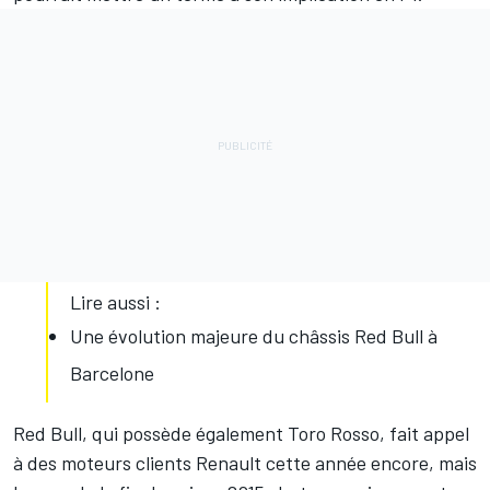
Lire aussi :
Une évolution majeure du châssis Red Bull à
Barcelone
Red Bull, qui possède également Toro Rosso, fait appel
à des moteurs clients Renault cette année encore, mais