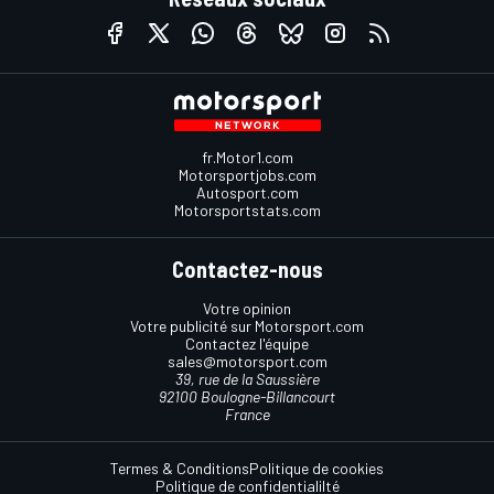
fr.Motor1.com
Motorsportjobs.com
Autosport.com
Motorsportstats.com
Contactez-nous
Votre opinion
Votre publicité sur Motorsport.com
Contactez l'équipe
sales@motorsport.com
39, rue de la Saussière
92100 Boulogne-Billancourt
France
Termes & Conditions
Politique de cookies
Politique de confidentialilté