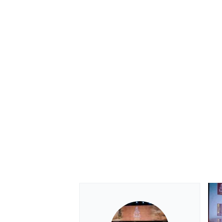
AUTRES CHAMPIONNATS