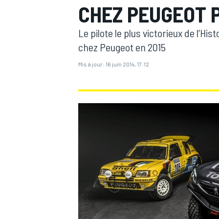
CHEZ PEUGEOT P
Le pilote le plus victorieux de l’Hi
chez Peugeot en 2015
Mis à jour:
16 juin 2014, 17:12
MOTOGP