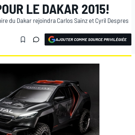
OUR LE DAKAR 2015!
stoire du Dakar rejoindra Carlos Sainz et Cyril Despres
AJOUTER COMME SOURCE PRIVILÉGIÉE