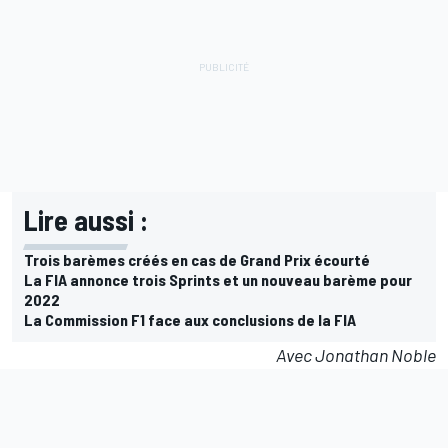
Lire aussi :
Trois barèmes créés en cas de Grand Prix écourté
La FIA annonce trois Sprints et un nouveau barème pour
2022
La Commission F1 face aux conclusions de la FIA
Avec Jonathan Noble