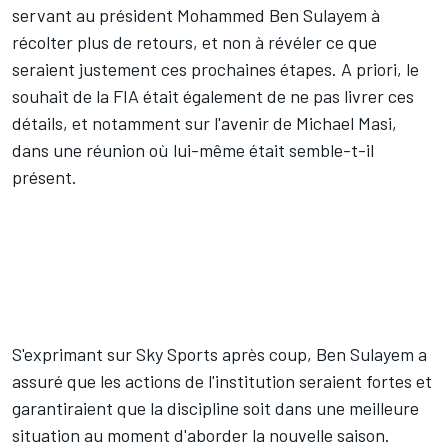
servant au président Mohammed Ben Sulayem à
récolter plus de retours, et non à révéler ce que
seraient justement ces prochaines étapes. A priori, le
souhait de la FIA était également de ne pas livrer ces
détails, et notamment sur l'avenir de Michael Masi,
dans une réunion où lui-même était semble-t-il
présent.
S'exprimant sur Sky Sports après coup, Ben Sulayem a
assuré que les actions de l'institution seraient fortes et
garantiraient que la discipline soit dans une meilleure
situation au moment d'aborder la nouvelle saison.