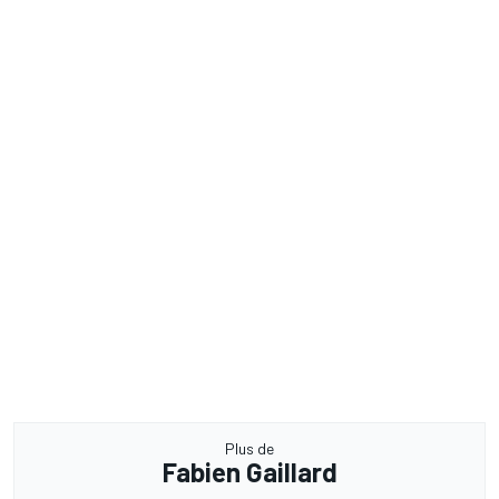
Plus de
Fabien Gaillard