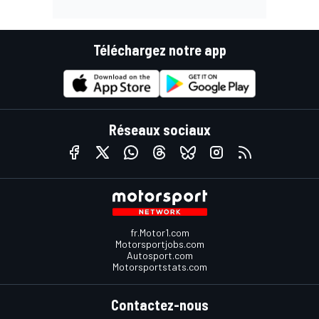
Téléchargez notre app
Réseaux sociaux
fr.Motor1.com
Motorsportjobs.com
Autosport.com
Motorsportstats.com
Contactez-nous