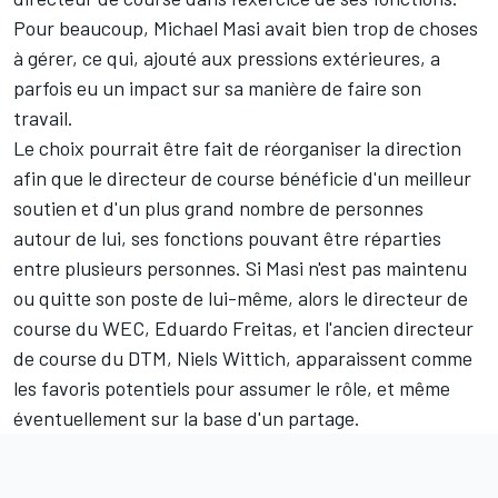
Pour beaucoup, Michael Masi avait bien trop de choses
à gérer, ce qui, ajouté aux pressions extérieures, a
parfois eu un impact sur sa manière de faire son
travail.
Le choix pourrait être fait de réorganiser la direction
afin que le directeur de course bénéficie d'un meilleur
soutien et d'un plus grand nombre de personnes
autour de lui, ses fonctions pouvant être réparties
entre plusieurs personnes. Si Masi n'est pas maintenu
ou quitte son poste de lui-même, alors le directeur de
course du WEC, Eduardo Freitas, et l'ancien directeur
de course du DTM, Niels Wittich, apparaissent comme
les favoris potentiels pour assumer le rôle, et même
éventuellement sur la base d'un partage.