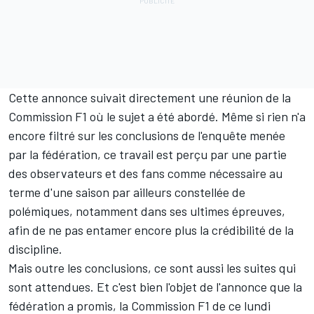
Cette annonce suivait directement une réunion de la
Commission F1 où le sujet a été abordé. Même si rien n'a
encore filtré sur les conclusions de l'enquête menée
par la fédération, ce travail est perçu par une partie
des observateurs et des fans comme nécessaire au
terme d'une saison par ailleurs constellée de
polémiques, notamment dans ses ultimes épreuves,
afin de ne pas entamer encore plus la crédibilité de la
discipline.
Mais outre les conclusions, ce sont aussi les suites qui
sont attendues. Et c'est bien l'objet de l'annonce que la
fédération a promis, la Commission F1 de ce lundi