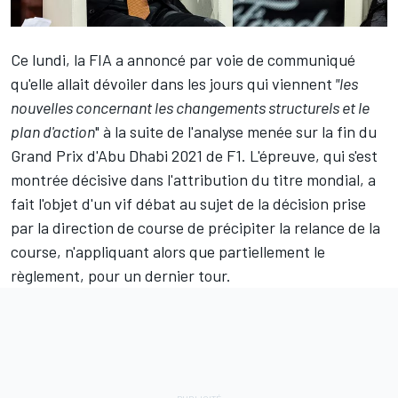
Ce lundi, la FIA a annoncé par voie de communiqué
qu'elle allait dévoiler dans les jours qui viennent
"les
nouvelles concernant les changements structurels et le
plan d'action
" à la suite de l'analyse menée sur la fin du
Grand Prix d'Abu Dhabi 2021 de F1. L'épreuve, qui s'est
montrée décisive dans l'attribution du titre mondial, a
fait l'objet d'un vif débat au sujet de la décision prise
par la direction de course de précipiter la relance de la
course, n'appliquant alors que partiellement le
règlement, pour un dernier tour.