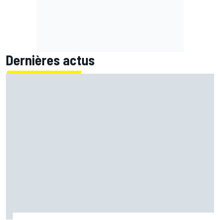
Dernières actus