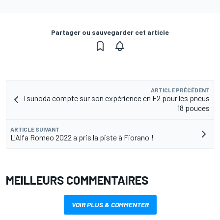
Partager ou sauvegarder cet article
ARTICLE PRÉCÉDENT
Tsunoda compte sur son expérience en F2 pour les pneus
18 pouces
ARTICLE SUIVANT
L'Alfa Romeo 2022 a pris la piste à Fiorano !
MEILLEURS COMMENTAIRES
VOIR PLUS & COMMENTER