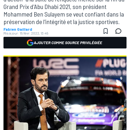
Grand Prix d'Abu Dhabi 2021, son président
Mohammed Ben Sulayem se veut confiant dans la
préservation de l'intégrité et la justice sportives.
Fabien Gaillard
Mis à jour:
15 févr. 2022, 13:45
AJOUTER COMME SOURCE PRIVILÉGIÉE