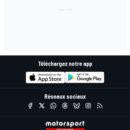
Téléchargez notre app
Réseaux sociaux