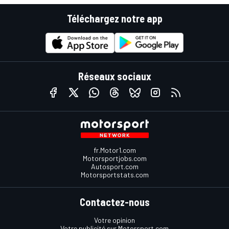
Téléchargez notre app
Réseaux sociaux
fr.Motor1.com
Motorsportjobs.com
Autosport.com
Motorsportstats.com
Contactez-nous
Votre opinion
Votre publicité sur Motorsport.com