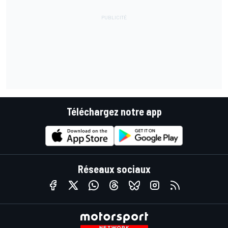
Téléchargez notre app
Réseaux sociaux