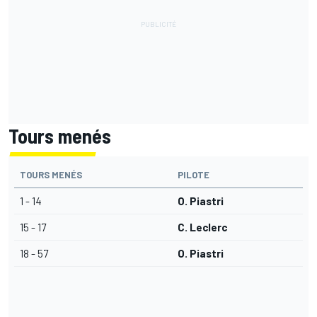
Tours menés
TOURS MENÉS
PILOTE
1 - 14
O. Piastri
15 - 17
C. Leclerc
18 - 57
O. Piastri