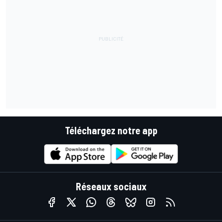
Téléchargez notre app
Réseaux sociaux