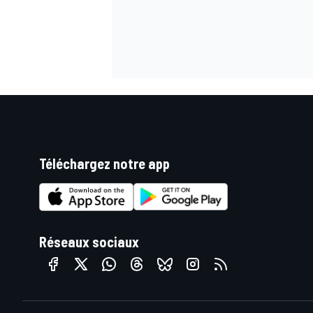
Téléchargez notre app
Réseaux sociaux