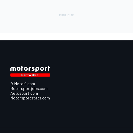
fr.Motor1.com
Motorsportjobs.com
Autosport.com
Motorsportstats.com