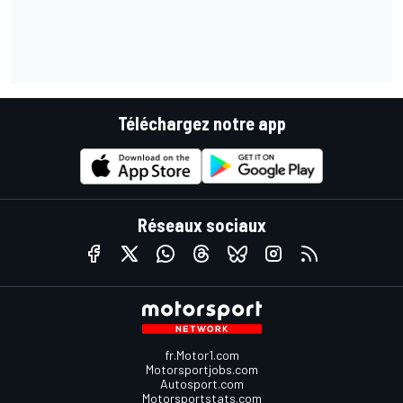
Téléchargez notre app
Réseaux sociaux
fr.Motor1.com
Motorsportjobs.com
Autosport.com
Motorsportstats.com