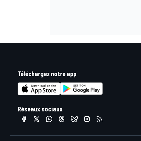
Téléchargez notre app
Réseaux sociaux