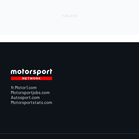
fr.Motor1.com
Motorsportjobs.com
Autosport.com
Motorsportstats.com