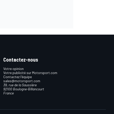
Contactez-nous
Votre opinion
Votre publicité sur Motorsport.com
Contactez l'équipe
sales@motorsport.com
39, rue de la Saussière
92100 Boulogne-Billancourt
France