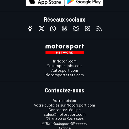
Réseaux sociaux
fr.Motor1.com
Motorsportjobs.com
Autosport.com
Motorsportstats.com
Contactez-nous
Votre opinion
Votre publicité sur Motorsport.com
Contactez l'équipe
sales@motorsport.com
39, rue de la Saussière
92100 Boulogne-Billancourt
France