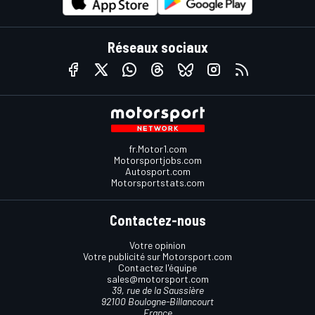
Réseaux sociaux
fr.Motor1.com
Motorsportjobs.com
Autosport.com
Motorsportstats.com
Contactez-nous
Votre opinion
Votre publicité sur Motorsport.com
Contactez l'équipe
sales@motorsport.com
39, rue de la Saussière
92100 Boulogne-Billancourt
France