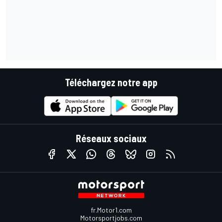
Téléchargez notre app
Réseaux sociaux
fr.Motor1.com
Motorsportjobs.com