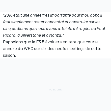
"2016 était une année très importante pour moi, donc il
faut simplement rester concentré et construire sur les
cinq podiums que nous avons atteints à Aragón, au Paul
Ricard, à Silverstone et à Monza."
Rappelons que la F3.5 évoluera en tant que course
annexe du WEC sur six des neufs meetings de cette
saison.