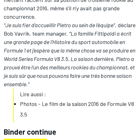
championnat 2016, même s'il n'y avait pas grande
concurrence.
"Je suis fier d'accueillir Pietro au sein de l'équipe",
déclare
Bob Vavrik, team manager.
"La famille Fittipaldi a écrit
une grande page de l'Histoire du sport automobile en
Formule 1 et j'espère que la même chose va se produire en
World Series Formula V8 3.5. La saison dernière, Pietro a
prouvé être l'un des meilleurs rookies du championnat, et
je suis sûr que nous pouvons faire une très bonne saison
ensemble."
Lire aussi :
Photos - Le film de la saison 2016 de Formule V8
3.5
Binder continue