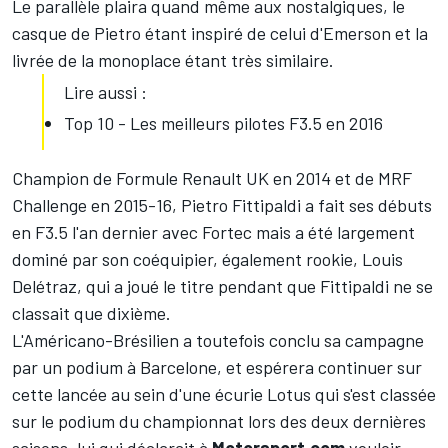
Le parallèle plaira quand même aux nostalgiques, le
casque de Pietro étant inspiré de celui d'Emerson et la
livrée de la monoplace étant très similaire.
Lire aussi :
Top 10 - Les meilleurs pilotes F3.5 en 2016
Champion de Formule Renault UK en 2014 et de MRF
Challenge en 2015-16, Pietro Fittipaldi a fait ses débuts
en F3.5 l'an dernier avec Fortec mais a été largement
dominé par son coéquipier, également rookie, Louis
Delétraz, qui a joué le titre pendant que Fittipaldi ne se
classait que dixième.
L'Américano-Brésilien a toutefois conclu sa campagne
par un podium à Barcelone, et espérera continuer sur
cette lancée au sein d'une écurie Lotus qui s'est classée
sur le podium du championnat lors des deux dernières