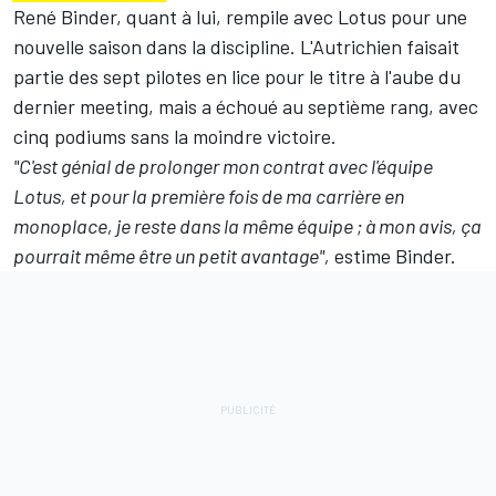
René Binder, quant à lui, rempile avec Lotus pour une
nouvelle saison dans la discipline. L'Autrichien faisait
partie des sept pilotes en lice pour le titre à l'aube du
dernier meeting, mais a échoué au septième rang, avec
cinq podiums sans la moindre victoire.
"C'est génial de prolonger mon contrat avec l'équipe
Lotus, et pour la première fois de ma carrière en
monoplace, je reste dans la même équipe ; à mon avis, ça
pourrait même être un petit avantage",
estime Binder.