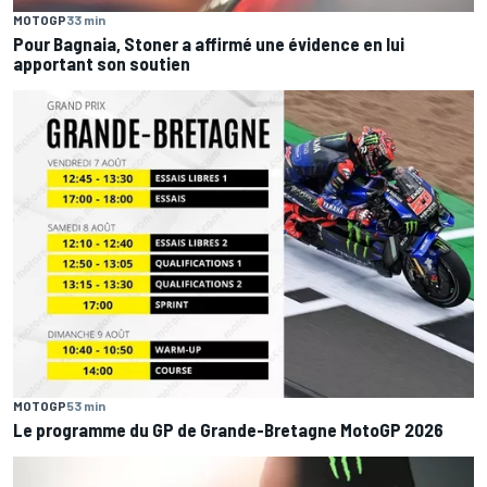
MOTOGP
33 min
Pour Bagnaia, Stoner a affirmé une évidence en lui
apportant son soutien
MOTOGP
53 min
Le programme du GP de Grande-Bretagne MotoGP 2026