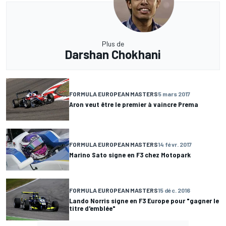
Plus de
Darshan Chokhani
FORMULA EUROPEAN MASTERS
5 mars 2017
Aron veut être le premier à vaincre Prema
FORMULA EUROPEAN MASTERS
14 févr. 2017
Marino Sato signe en F3 chez Motopark
FORMULA EUROPEAN MASTERS
15 déc. 2016
Lando Norris signe en F3 Europe pour "gagner le
titre d'emblée"