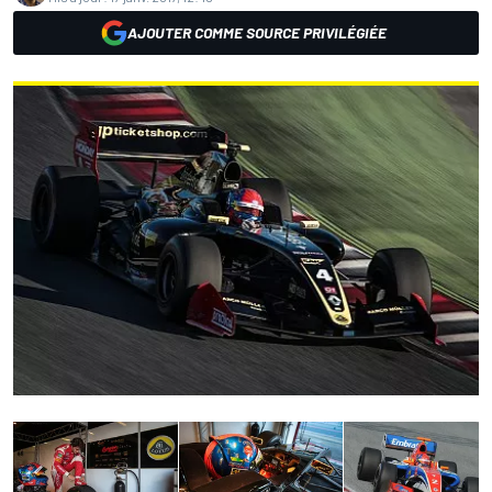
AJOUTER COMME SOURCE PRIVILÉGIÉE