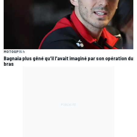
MOTOGP
15 h
Bagnaia plus gêné qu'il l'avait imaginé par son opération du
bras