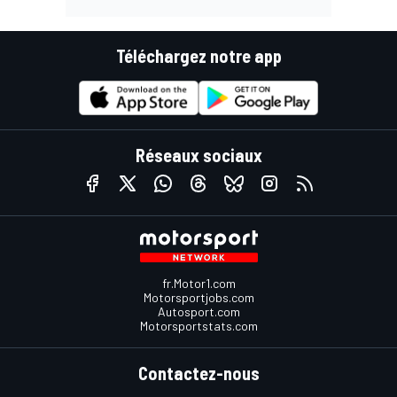
Téléchargez notre app
Réseaux sociaux
fr.Motor1.com
Motorsportjobs.com
Autosport.com
Motorsportstats.com
Contactez-nous