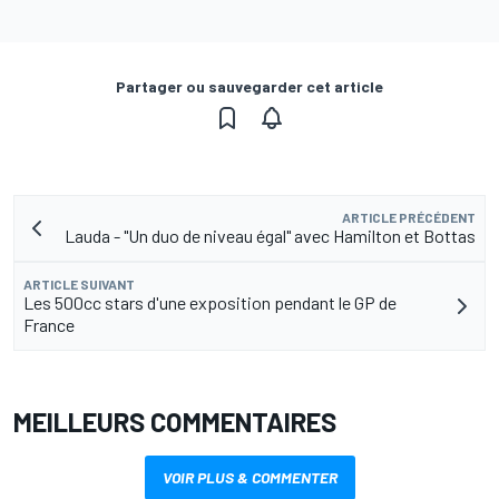
Partager ou sauvegarder cet article
ARTICLE PRÉCÉDENT
Lauda - "Un duo de niveau égal" avec Hamilton et Bottas
ARTICLE SUIVANT
Les 500cc stars d'une exposition pendant le GP de
France
MEILLEURS COMMENTAIRES
VOIR PLUS & COMMENTER