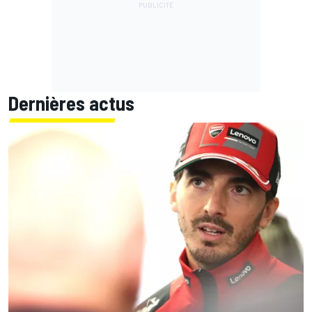
Dernières actus