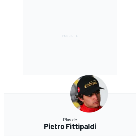
Plus de
Pietro Fittipaldi