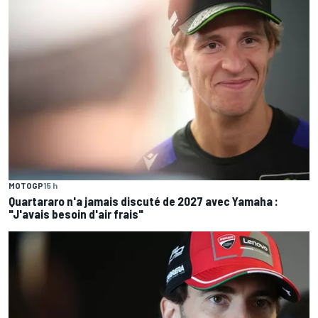
MOTOGP
15 h
Quartararo n'a jamais discuté de 2027 avec Yamaha :
"J'avais besoin d'air frais"