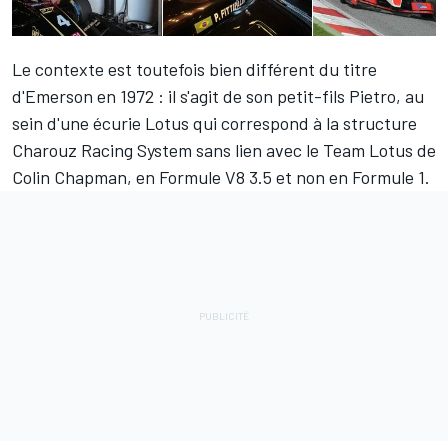
Le contexte est toutefois bien différent du titre
d'Emerson en 1972 : il s'agit de son petit-fils Pietro, au
sein d'une écurie Lotus qui correspond à la structure
Charouz Racing System sans lien avec le Team Lotus de
Colin Chapman, en Formule V8 3.5 et non en Formule 1.