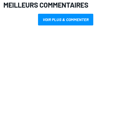
MEILLEURS COMMENTAIRES
VOIR PLUS & COMMENTER