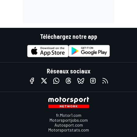
Téléchargez notre app
Réseaux sociaux
fr.Motor1.com
Motorsportjobs.com
Autosport.com
Motorsportstats.com