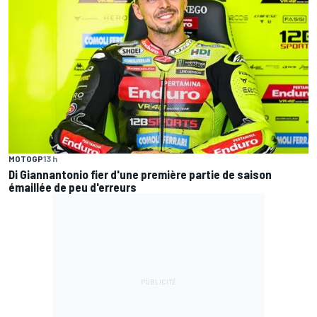
MOTOGP
13 h
Di Giannantonio fier d'une première partie de saison
émaillée de peu d'erreurs