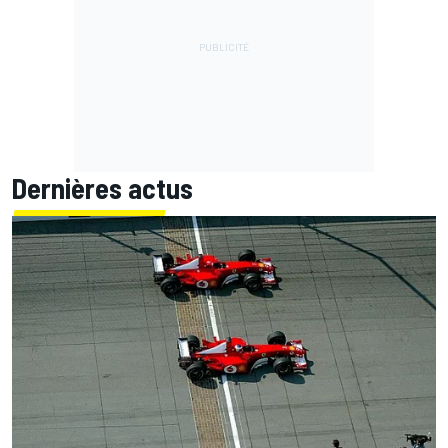
Dernières actus