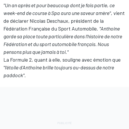
"Un an après et pour beaucoup dont je fais partie, ce
week-end de course à Spa aura une saveur amère"
, vient
de déclarer Nicolas Deschaux, président de la
Fédération Française du Sport Automobile.
"Anthoine
garde sa place toute particulière dans l’histoire de notre
Fédération et du sport automobile français. Nous
pensons plus que jamais à toi."
La Formule 2, quant à elle, souligne avec émotion que
"l'étoile d'Anthoine brille toujours au-dessus de notre
paddock"
.