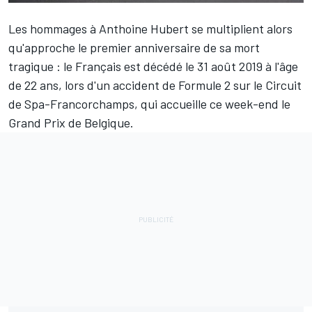
Les hommages à
Anthoine Hubert
se multiplient alors
qu'approche le premier anniversaire de sa mort
tragique : le Français est décédé le 31 août 2019 à l'âge
de 22 ans, lors d'un accident de Formule 2 sur le Circuit
de Spa-Francorchamps, qui accueille ce week-end le
Grand Prix de Belgique.