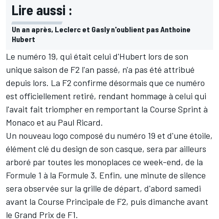
Lire aussi :
Un an après, Leclerc et Gasly n'oublient pas Anthoine
Hubert
Le numéro 19, qui était celui d'Hubert lors de son
unique saison de F2 l'an passé, n'a pas été attribué
depuis lors. La F2 confirme désormais que ce numéro
est officiellement retiré, rendant hommage à celui qui
l'avait fait triompher en remportant la Course Sprint à
Monaco et au Paul Ricard.
Un nouveau logo composé du numéro 19 et d'une étoile,
élément clé du design de son casque, sera par ailleurs
arboré par toutes les monoplaces ce week-end, de la
Formule 1 à la Formule 3. Enfin, une minute de silence
sera observée sur la grille de départ, d'abord samedi
avant la Course Principale de F2, puis dimanche avant
le Grand Prix de F1.