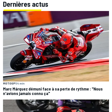
Dernières actus
MOTOGP
54 min
Marc Márquez démuni face à sa perte de rythme : "Nous
n'avions jamais connu ça"