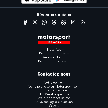
Réseaux sociaux
fr.Motor1.com
Motorsportjobs.com
Autosport.com
Motorsportstats.com
Contactez-nous
Votre opinion
Votre publicité sur Motorsport.com
Contactez l'équipe
sales@motorsport.com
39, rue de la Saussière
92100 Boulogne-Billancourt
France