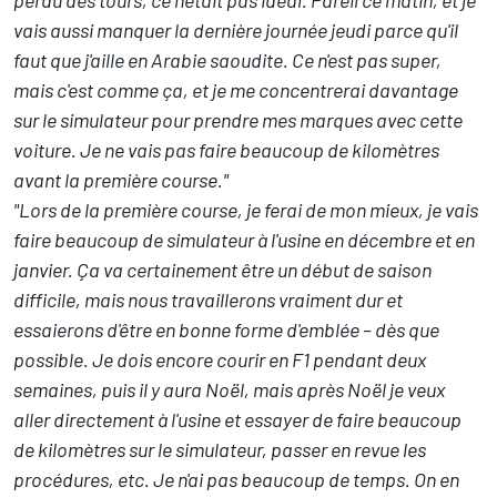
vais aussi manquer la dernière journée jeudi parce qu'il
faut que j'aille en Arabie saoudite. Ce n'est pas super,
mais c'est comme ça, et je me concentrerai davantage
sur le simulateur pour prendre mes marques avec cette
voiture. Je ne vais pas faire beaucoup de kilomètres
avant la première course."
"Lors de la première course, je ferai de mon mieux, je vais
faire beaucoup de simulateur à l'usine en décembre et en
janvier. Ça va certainement être un début de saison
difficile, mais nous travaillerons vraiment dur et
essaierons d'être en bonne forme d'emblée – dès que
possible.
Je dois encore courir en F1 pendant deux
semaines, puis il y aura Noël, mais après Noël je veux
aller directement à l'usine et essayer de faire beaucoup
de kilomètres sur le simulateur, passer en revue les
procédures, etc. Je n'ai pas beaucoup de temps. On en