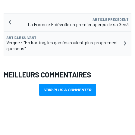
ARTICLE PRÉCÉDENT
La Formule E dévoile un premier aperçu de sa Gen3
ARTICLE SUIVANT
Vergne : "En karting, les gamins roulent plus proprement
que nous"
MEILLEURS COMMENTAIRES
VOIR PLUS & COMMENTER