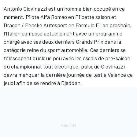
Antonio Giovinazzi
est un homme bien occupé en ce
moment. Pilote Alfa Romeo en F1 cette saison et
Dragon / Penske Autosport en Formule E l'an prochain,
l'Italien compose actuellement avec un programme
chargé avec ses deux derniers Grands Prix dans la
catégorie reine du sport automobile. Ces derniers se
téléscopent quelque peu avec les essais de pré-saison
du championnat tout électrique, puisque Giovinazzi
devra manquer la dernière journée de test à Valence ce
jeudi afin de se rendre à Djeddah.