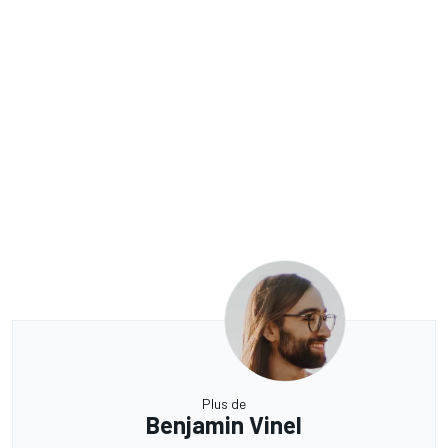
Plus de
Benjamin Vinel