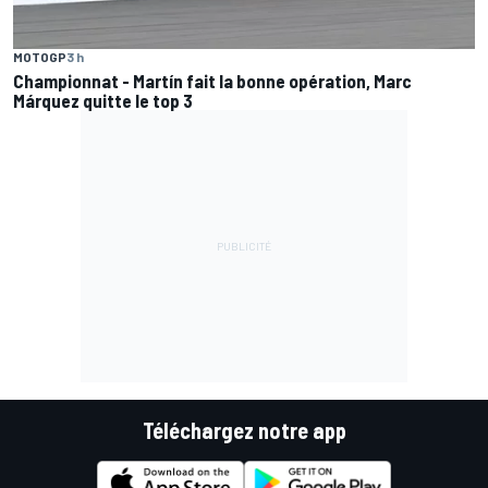
MOTOGP
3 h
Championnat - Martín fait la bonne opération, Marc
Márquez quitte le top 3
Téléchargez notre app