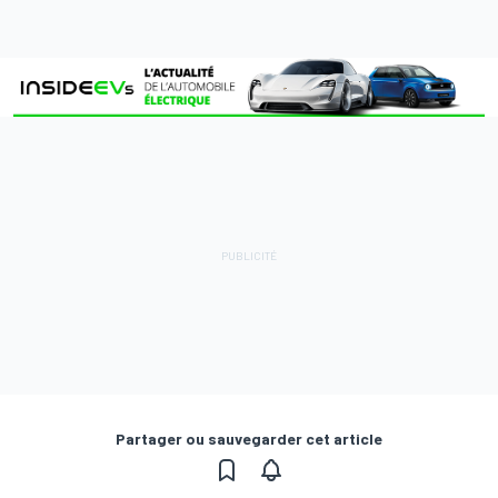
Partager ou sauvegarder cet article