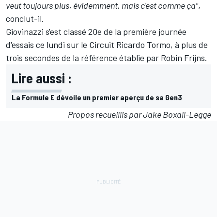
veut toujours plus, évidemment, mais c'est comme ça"
,
conclut-il.
Giovinazzi s'est classé 20e de la première journée
d'essais ce lundi sur le Circuit Ricardo Tormo, à plus de
trois secondes de la référence établie par Robin Frijns.
Lire aussi :
La Formule E dévoile un premier aperçu de sa Gen3
Propos recueillis par Jake Boxall-Legge