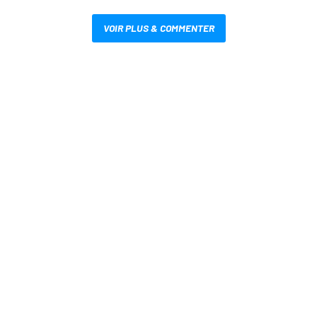
VOIR PLUS & COMMENTER