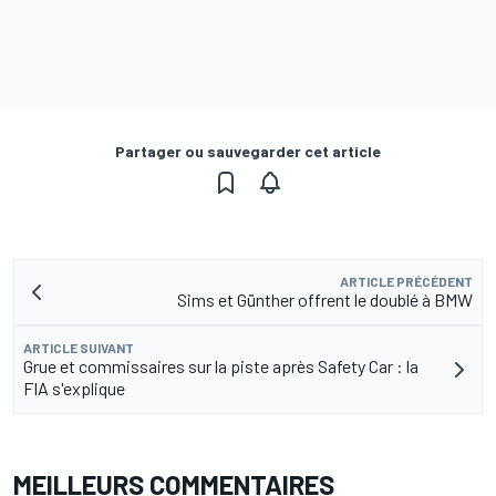
Partager ou sauvegarder cet article
ARTICLE PRÉCÉDENT
Sims et Günther offrent le doublé à BMW
ARTICLE SUIVANT
Grue et commissaires sur la piste après Safety Car : la
FIA s'explique
MEILLEURS COMMENTAIRES