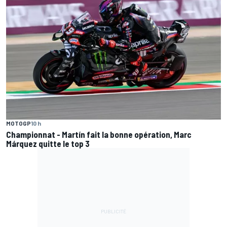
MOTOGP
10 h
Championnat - Martín fait la bonne opération, Marc
Márquez quitte le top 3