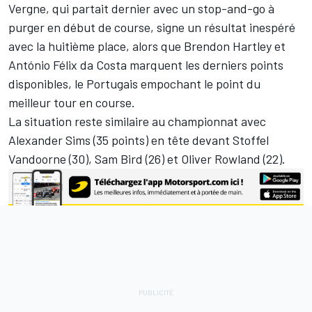
Vergne
, qui partait dernier avec un stop-and-go à
purger en début de course, signe un résultat inespéré
avec la huitième place, alors que Brendon Hartley et
António Félix da Costa marquent les derniers points
disponibles, le Portugais empochant le point du
meilleur tour en course.
La situation reste similaire au championnat avec
Alexander Sims
(35 points) en tête devant Stoffel
Vandoorne (30), Sam Bird (26) et Oliver Rowland (22).