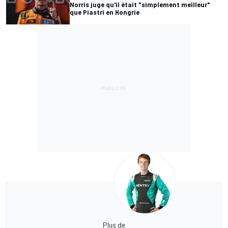
Norris juge qu'il était "simplement meilleur"
que Piastri en Hongrie
Plus de