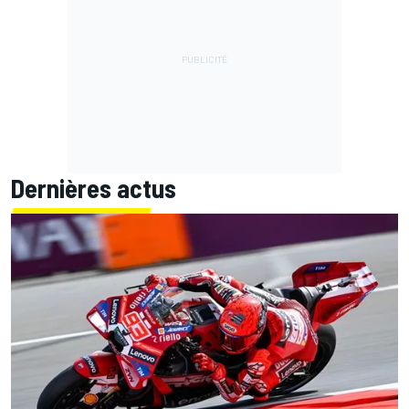
Dernières actus