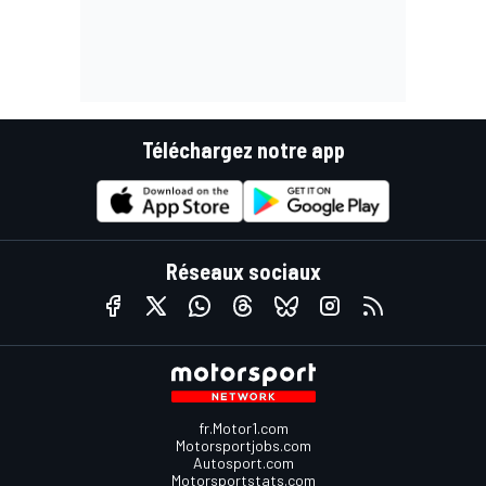
Téléchargez notre app
Réseaux sociaux
fr.Motor1.com
Motorsportjobs.com
Autosport.com
Motorsportstats.com