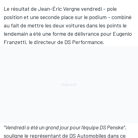
Le résultat de
Jean-Éric Vergne
vendredi - pole
position et une seconde place sur le podium - combiné
au fait de mettre les deux voitures dans les points le
lendemain a été une forme de délivrance pour Eugenio
Franzetti, le directeur de DS Performance.
"Vendredi a été un grand jour pour l'équipe DS Penske"
,
souligne le représentant de DS Automobiles dans ce