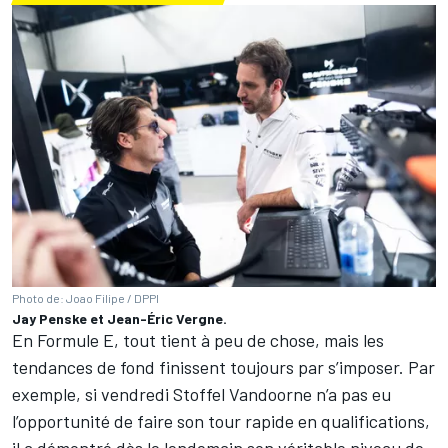
Photo de: Joao Filipe / DPPI
Jay Penske et Jean-Éric Vergne.
En Formule E, tout tient à peu de chose, mais les
tendances de fond finissent toujours par s’imposer. Par
exemple, si vendredi
Stoffel Vandoorne
n’a pas eu
l’opportunité de faire son tour rapide en qualifications,