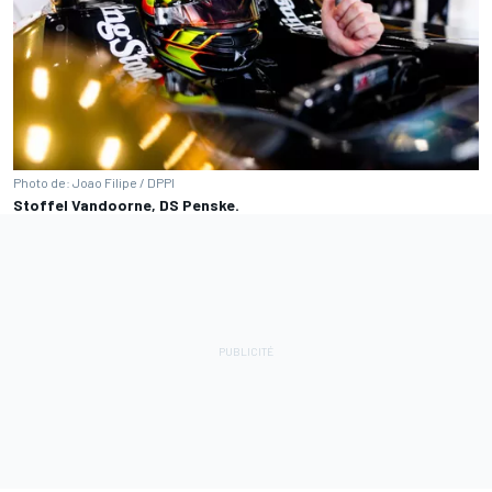
Photo de: Joao Filipe / DPPI
Stoffel Vandoorne, DS Penske.