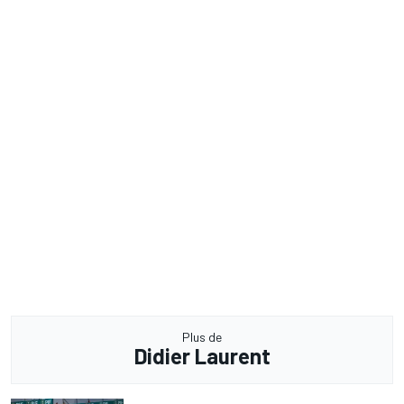
Plus de
Didier Laurent