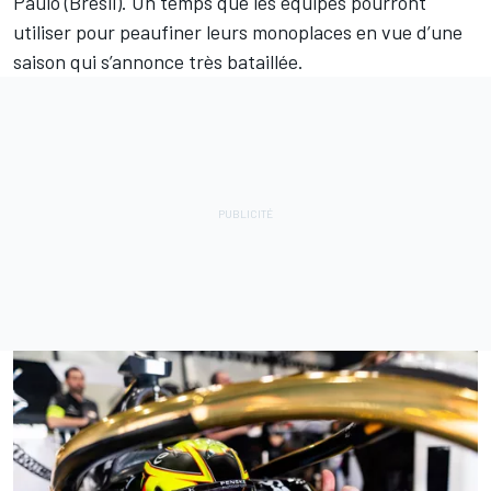
Paulo (Brésil). Un temps que les équipes pourront
utiliser pour peaufiner leurs monoplaces en vue d’une
saison qui s’annonce très bataillée.