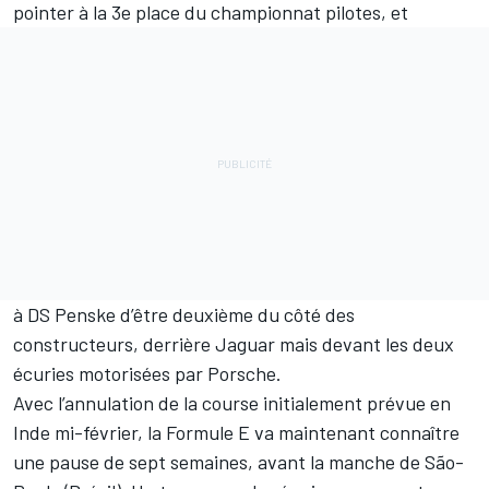
pointer à la 3e place du championnat pilotes, et
à DS Penske d’être deuxième du côté des
constructeurs, derrière Jaguar mais devant les deux
écuries motorisées par Porsche.
Avec l’annulation de la course initialement prévue en
Inde mi-février, la Formule E va maintenant connaître
une pause de sept semaines, avant la manche de São-