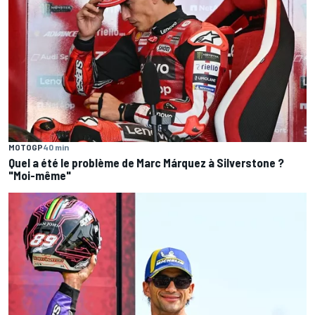
MOTOGP
40 min
Quel a été le problème de Marc Márquez à Silverstone ?
"Moi-même"