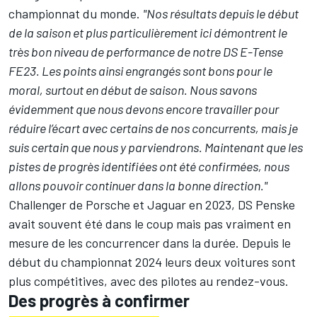
championnat du monde.
"Nos résultats depuis le début
de la saison et plus particulièrement ici démontrent le
très bon niveau de performance de notre DS E-Tense
FE23. Les points ainsi engrangés sont bons pour le
moral, surtout en début de saison. Nous savons
évidemment que nous devons encore travailler pour
réduire l’écart avec certains de nos concurrents, mais je
suis certain que nous y parviendrons. Maintenant que les
pistes de progrès identifiées ont été confirmées, nous
allons pouvoir continuer dans la bonne direction."
Challenger de Porsche et Jaguar en 2023,
DS Penske
avait souvent été dans le coup mais pas vraiment en
mesure de les concurrencer dans la durée. Depuis le
début du championnat 2024 leurs deux voitures sont
plus compétitives, avec des pilotes au rendez-vous.
Des progrès à confirmer