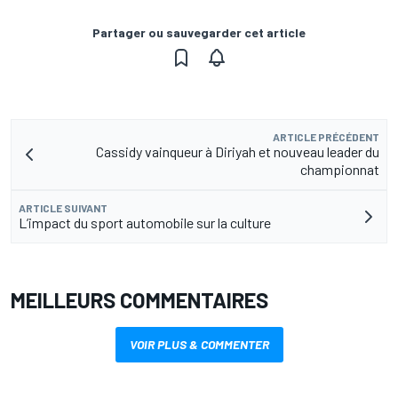
Partager ou sauvegarder cet article
ARTICLE PRÉCÉDENT
Cassidy vainqueur à Diriyah et nouveau leader du
championnat
ARTICLE SUIVANT
L’impact du sport automobile sur la culture
MEILLEURS COMMENTAIRES
VOIR PLUS & COMMENTER