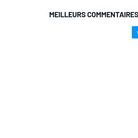
MEILLEURS COMMENTAIRE
AUTRES CHAMPIONNATS