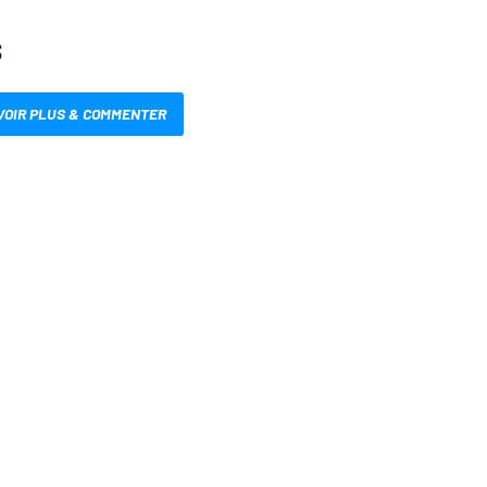
S
VOIR PLUS & COMMENTER