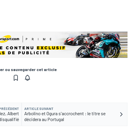
er ou sauvegarder cet article
 PRÉCÉDENT
ARTICLE SUIVANT
ez, Albert
Arbolino et Ogura s'accrochent : le titre se
isqualifié
décidera au Portugal