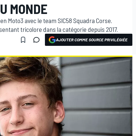
DU MONDE
s en Moto3 avec le team SIC58 Squadra Corse.
sentant tricolore dans la catégorie depuis 2017.
AJOUTER COMME SOURCE PRIVILÉGIÉE