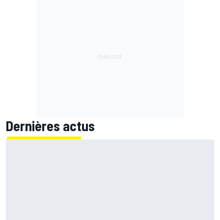
Dernières actus