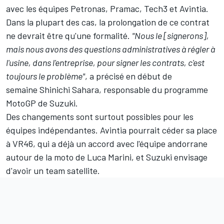
avec les équipes Petronas, Pramac, Tech3 et Avintia.
Dans la plupart des cas, la prolongation de ce contrat
ne devrait être qu'une formalité.
"Nous le [signerons],
mais nous avons des questions administratives à régler à
l'usine, dans l'entreprise, pour signer les contrats, c'est
toujours le problème"
, a précisé en début de
semaine Shinichi Sahara, responsable du programme
MotoGP de Suzuki.
Des changements sont surtout possibles pour les
équipes indépendantes. Avintia pourrait céder sa place
à VR46, qui a déjà un accord avec l'équipe andorrane
autour de la moto de Luca Marini, et Suzuki envisage
d'avoir un team satellite.