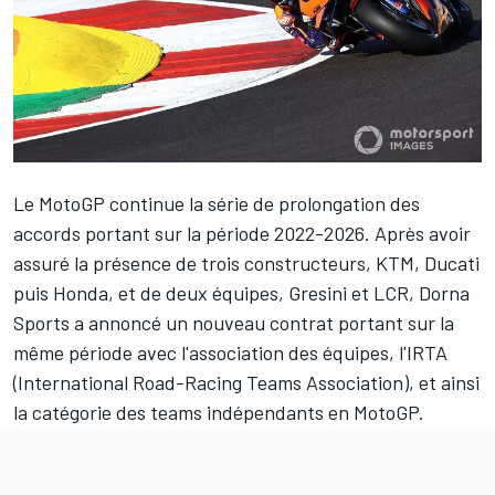
Le MotoGP continue la série de prolongation des
accords portant sur la période 2022-2026. Après avoir
assuré la présence de trois constructeurs, KTM, Ducati
puis Honda, et de deux équipes, Gresini et LCR, Dorna
Sports a annoncé un nouveau contrat portant sur la
même période avec l'association des équipes, l'IRTA
(International Road-Racing Teams Association), et ainsi
la catégorie des teams indépendants en MotoGP.