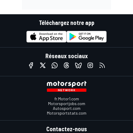
Téléchargez notre app
Réseaux sociaux
fr.Motor1.com
Motorsportjobs.com
Autosport.com
Motorsportstats.com
Contactez-nous