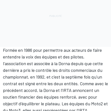
Formée en 1986 pour permettre aux acteurs de faire
entendre la voix des équipes et des pilotes,
l'association est associée à la Dorna depuis que cette
dernière a pris le contrôle les droits commerciaux du
championnat, en 1992, et c'est la septième fois qu'un
contrat est signé entre les deux entités. Comme avec le
précédent accord, la Dorna et l'IRTA annoncent un
soutien financier des équipes renforcé, avec pour
objectif d'équilibrer le plateau. Les équipes du Moto2 et
du Moto3, elles aussi représentées par l'IRTA,