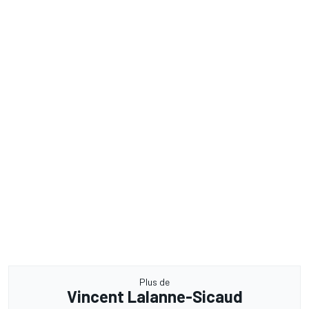
Plus de
Vincent Lalanne-Sicaud