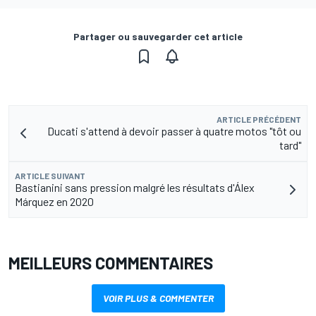
Partager ou sauvegarder cet article
ARTICLE PRÉCÉDENT
Ducati s'attend à devoir passer à quatre motos "tôt ou
tard"
ARTICLE SUIVANT
Bastianini sans pression malgré les résultats d'Álex
Márquez en 2020
MEILLEURS COMMENTAIRES
VOIR PLUS & COMMENTER