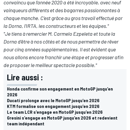
convaincu que l'année 2020 a été incroyable, avec neuf
vainqueurs différents et des bagarres passionnantes à
chaque manche. C'est grâce au gros travail effectué par
la Dorna, l'IRTA, les constructeurs et les équipes."
"Je tiens à remercier M. Carmelo Ezpeleta et toute la
Dorna d'être à nos côtés et de nous permettre de rêver
pour cinq années supplémentaires. Il est évident que
nous allons encore franchir une étape et progresser afin
de proposer le meilleur spectacle possible."
Lire aussi :
Honda confirme son engagement en MotoGP jusqu'en
2026
Ducati prolonge avec le MotoGP jusqu'en 2026
KTM formalise son engagement jusqu'en 2026
Le team LCR s'engage en MotoGP jusqu'en 2026
Gresini s'engage en MotoGP jusqu'en 2026 et redevient
team indépendant