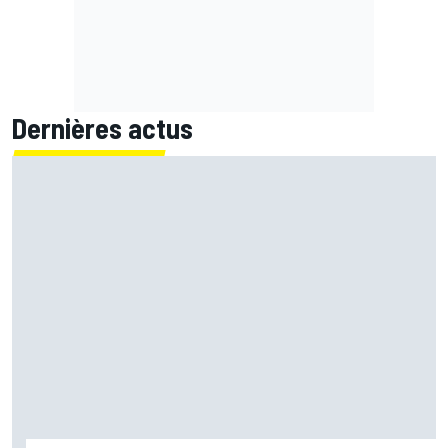
Dernières actus