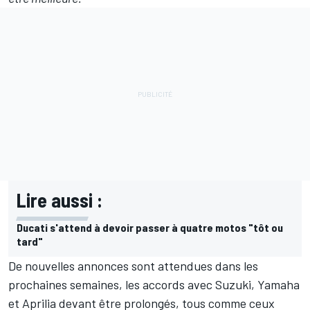
Lire aussi :
Ducati s'attend à devoir passer à quatre motos "tôt ou
tard"
De nouvelles annonces sont attendues dans les
prochaines semaines, les accords avec Suzuki, Yamaha
et Aprilia devant être prolongés, tous comme ceux