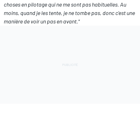
choses en pilotage qui ne me sont pas habituelles. Au
moins, quand je les tente, je ne tombe pas, donc c'est une
manière de voir un pas en avant."