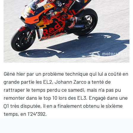
Gêné hier par un problème technique
qui lui a coûté en
grande partie les EL2,
Johann Zarco
a tenté de
rattraper le temps perdu ce samedi, mais n'a pas pu
remonter dans le top 10 lors des EL3. Engagé dans une
Q1 très disputée, il en a finalement obtenu le sixième
temps, en 1'24"392.