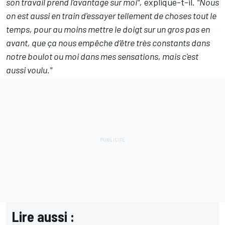
son travail prend l'avantage sur moi",
explique-t-il.
"Nous
on est aussi en train d'essayer tellement de choses tout le
temps, pour au moins mettre le doigt sur un gros pas en
avant, que ça nous empêche d’être très constants dans
notre boulot ou moi dans mes sensations, mais c'est
aussi voulu."
Lire aussi :