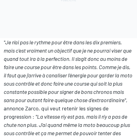
"Je n'ai pas le rythme pour être dans les dix premiers,
mais c'est vraiment un objectif que je ne pourrai viser que
quand tout ira à la perfection. Il s'agit donc au moins de
faire une course pour être dans les points. Comme je dis,
il faut que j'arrive à canaliser l'énergie pour garder la moto
sous contrôle et donc faire une course qui soit la plus
constante possible pour signer de bons chronos mais
sans pour autant faire quelque chose d'extraordinaire",
annonce Zarco, qui veut retenir les signes de
progression :
"La vitesse n'y est pas, mais il n'y a pas de
chute non plus. J'ai quand même la moto beaucoup plus
sous contrôle et ça me permet de pouvoir tenter des