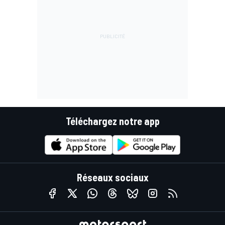
Téléchargez notre app
Réseaux sociaux