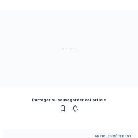
Partager ou sauvegarder cet article
ARTICLE PRÉCÉDENT