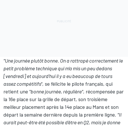
"Une journée plutôt bonne. On a rattrapé correctement le
petit problème technique qui m'a mis un peu dedans
[vendredi] et aujourd'hui il y a eu beaucoup de tours
assez compétitifs",
se félicite le pilote français, qui
retient une
"bonne journée, régulière",
récompensée par
la 16e place sur
la grille de départ
, son troisième
meilleur placement après la 14e place au Mans et son
départ la semaine dernière depuis la première ligne.
"Il
aurait peut-être été possible d'être en Q2, mais je donne