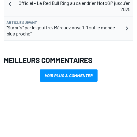
Officiel - Le Red Bull Ring au calendrier MotoGP jusqu'en
2025
ARTICLE SUIVANT
"Surpris" par le gouffre, Márquez voyait "tout le monde
plus proche"
MEILLEURS COMMENTAIRES
VOIR PLUS & COMMENTER