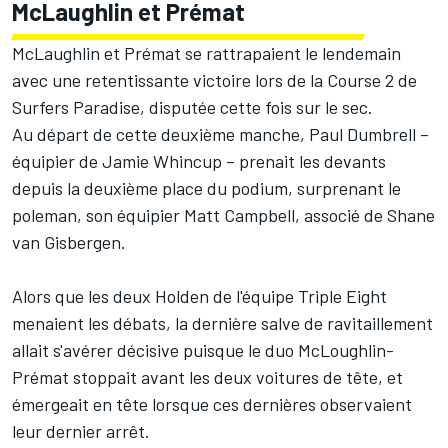
McLaughlin et Prémat
McLaughlin et Prémat se rattrapaient le lendemain
avec une retentissante victoire lors de la Course 2 de
Surfers Paradise, disputée cette fois sur le sec.
Au départ de cette deuxième manche, Paul Dumbrell –
équipier de Jamie Whincup – prenait les devants
depuis la deuxième place du podium, surprenant le
poleman, son équipier Matt Campbell, associé de Shane
van Gisbergen.
Alors que les deux Holden de l'équipe Triple Eight
menaient les débats, la dernière salve de ravitaillement
allait s'avérer décisive puisque le duo McLoughlin-
Prémat stoppait avant les deux voitures de tête, et
émergeait en tête lorsque ces dernières observaient
leur dernier arrêt.