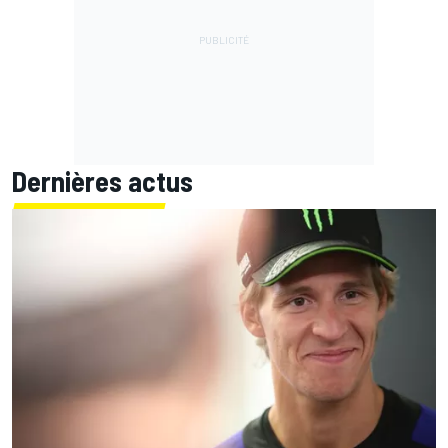
Dernières actus