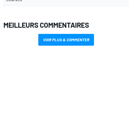
MEILLEURS COMMENTAIRES
VOIR PLUS & COMMENTER