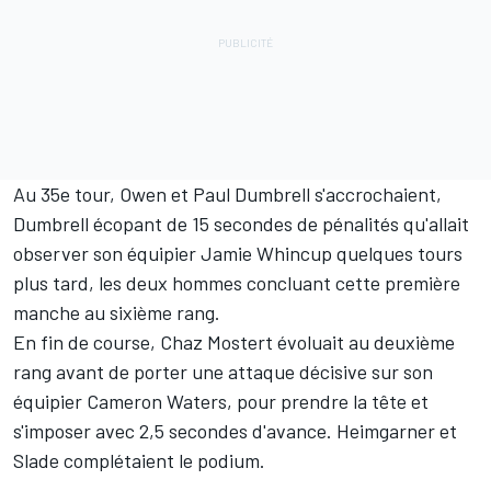
Au 35e tour, Owen et Paul Dumbrell s'accrochaient,
Dumbrell écopant de 15 secondes de pénalités qu'allait
observer son équipier Jamie Whincup quelques tours
plus tard, les deux hommes concluant cette première
manche au sixième rang.
En fin de course, Chaz Mostert évoluait au deuxième
rang avant de porter une attaque décisive sur son
équipier Cameron Waters, pour prendre la tête et
s'imposer avec 2,5 secondes d'avance. Heimgarner et
Slade complétaient le podium.