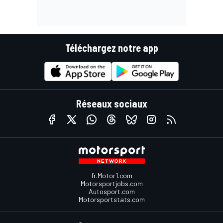
Téléchargez notre app
Réseaux sociaux
fr.Motor1.com
Motorsportjobs.com
Autosport.com
Motorsportstats.com