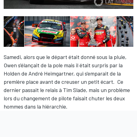
Samedi, alors que le départ était donné sous la pluie,
Owen s'élançait de la pole mais il était surpris par la
Holden de André Heimgartner, qui s'emparait de la
première place avant de creuser un petit écart. Ce
dernier passait le relais à Tim Slade, mais un problème
lors du changement de pilote faisait chuter les deux
hommes dans la hiérarchie.