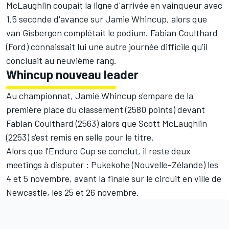
McLaughlin coupait la ligne d'arrivée en vainqueur avec
1,5 seconde d'avance sur Jamie Whincup, alors que
van Gisbergen complétait le podium. Fabian Coulthard
(Ford) connaissait lui une autre journée difficile qu'il
concluait au neuvième rang.
Whincup nouveau leader
Au championnat, Jamie Whincup s'empare de la
première place du classement (2580 points) devant
Fabian Coulthard (2563) alors que Scott McLaughlin
(2253) s'est remis en selle pour le titre.
Alors que l'Enduro Cup se conclut, il reste deux
meetings à disputer : Pukekohe (Nouvelle-Zélande) les
4 et 5 novembre, avant la finale sur le circuit en ville de
Newcastle, les 25 et 26 novembre.