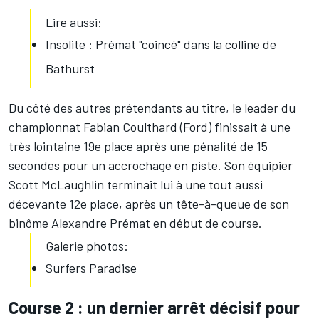
Lire aussi:
Insolite : Prémat "coincé" dans la colline de
Bathurst
Du côté des autres prétendants au titre, le leader du
championnat Fabian Coulthard (Ford) finissait à une
très lointaine 19e place après une pénalité de 15
secondes pour un accrochage en piste. Son équipier
Scott McLaughlin terminait lui à une tout aussi
décevante 12e place, après un tête-à-queue de son
binôme Alexandre Prémat en début de course.
Galerie photos:
Surfers Paradise
Course 2 : un dernier arrêt décisif pour