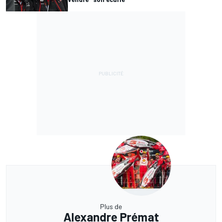
Plus de
Alexandre Prémat