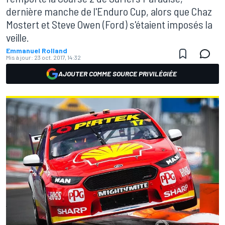
dernière manche de l'Enduro Cup, alors que Chaz
Mostert et Steve Owen (Ford) s'étaient imposés la
veille.
Emmanuel Rolland
Mis à jour:
23 oct. 2017, 14:32
AJOUTER COMME SOURCE PRIVILÉGIÉE