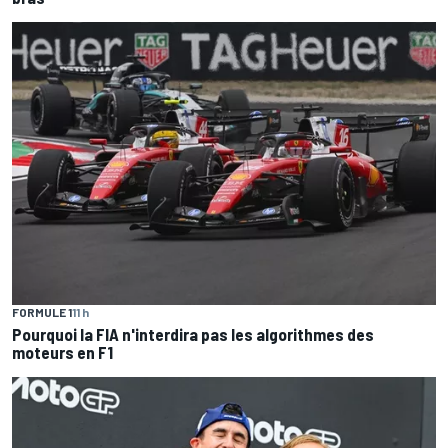
FORMULE 1
11 h
Pourquoi la FIA n'interdira pas les algorithmes des
moteurs en F1