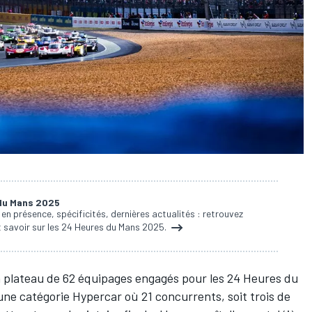
 du Mans 2025
n présence, spécificités, dernières actualités : retrouvez
ut savoir sur les 24 Heures du Mans 2025.
 plateau de 62 équipages engagés pour les 24 Heures du
ne catégorie Hypercar où 21 concurrents, soit trois de