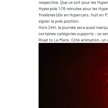
respective. Que ce soit pour les Hype
Hyperpole 1 (15 minutes pour les Hyp
finalistes (dix en Hypercars, huit en 
signer la pole position.
Hors 24H, la journée sera aussi marqu
certaines catégories supports ; ce s
Road to Le Mans. Côté animation, un c