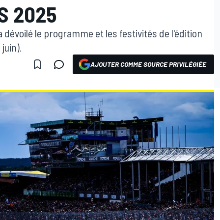
S 2025
 dévoilé le programme et les festivités de l'édition
juin).
AJOUTER COMME SOURCE PRIVILÉGIÉE