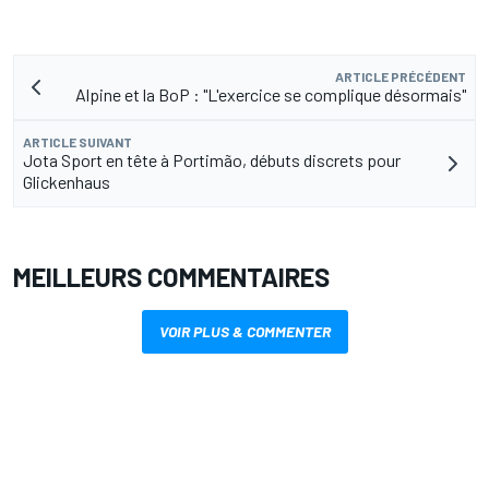
ARTICLE PRÉCÉDENT
Alpine et la BoP : "L'exercice se complique désormais"
ARTICLE SUIVANT
Jota Sport en tête à Portimão, débuts discrets pour
Glickenhaus
MEILLEURS COMMENTAIRES
VOIR PLUS & COMMENTER