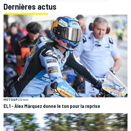
Dernières actus
MOTOGP
20 min
EL1 - Álex Márquez donne le ton pour la reprise