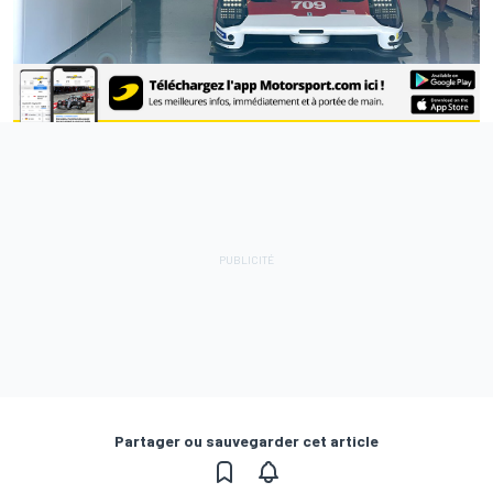
Partager ou sauvegarder cet article