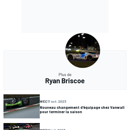
Plus de
Ryan Briscoe
WEC
17 oct. 2023
Nouveau changement d'équipage chez Vanwall
pour terminer la saison
WEC
12 juil. 2023