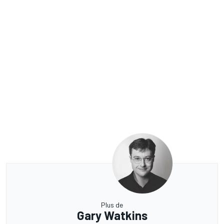
Plus de
Gary Watkins