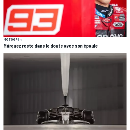
MOTOGP
1 h
Márquez reste dans le doute avec son épaule