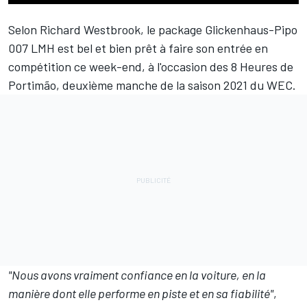
Selon
Richard Westbrook
, le package Glickenhaus-Pipo
007 LMH est bel et bien prêt à faire son entrée en
compétition ce week-end, à l'occasion des 8 Heures de
Portimão, deuxième manche de la saison 2021 du WEC.
"Nous avons vraiment confiance en la voiture, en la
manière dont elle performe en piste et en sa fiabilité"
,