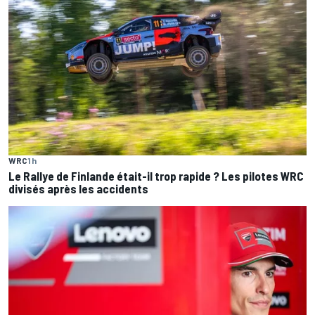
WRC
1 h
Le Rallye de Finlande était-il trop rapide ? Les pilotes WRC
divisés après les accidents