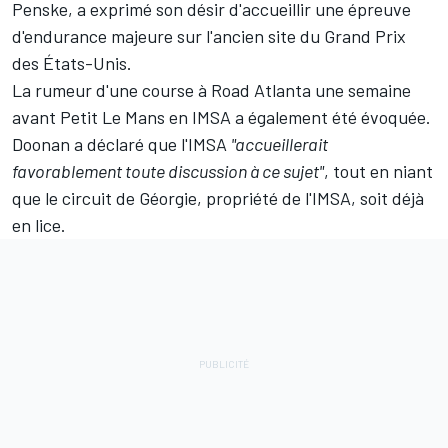
Penske, a
exprimé son désir d'accueillir une épreuve
d'endurance majeure
sur l'ancien site du Grand Prix
des États-Unis.
La rumeur d'une course à Road Atlanta une semaine
avant Petit Le Mans en IMSA a également été évoquée.
Doonan a déclaré que l'IMSA
"accueillerait
favorablement toute discussion à ce sujet"
, tout en niant
que le circuit de Géorgie, propriété de l'IMSA, soit déjà
en lice.