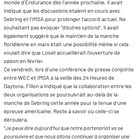
monde d'Endurance dès l'année prochaine, il avait
indiqué que les discussions étaient en cours avec
Sebring et l'IMSA pour prolonger l'accord actuel. Ne
souhaitant pas évoquer
"d'autres options"
, il avait
également suggéré que le maintien de la manche
floridienne en mars était une possibilité même si cela
voulait dire que Losail accueillerait l'ouverture de
saison en février.
Ce vendredi, lors d'une conférence de presse conjointe
entre WEC et IMSA à la veille des 24 Heures de
Daytona, Fillon a indiqué que la collaboration entre les
deux organisations se poursuivrait au-delà de la
manche de Sebring cette année pour la tenue d'une
épreuve américaine. Reste à savoir où celle-ci se
déroulera.
"Je peux dire aujourd'hui que notre partenariat va se
poursuivre et que nous allons continuer à organiser une