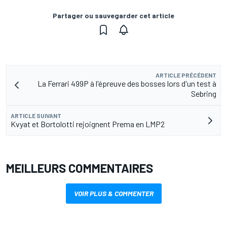
Partager ou sauvegarder cet article
ARTICLE PRÉCÉDENT
La Ferrari 499P à l'épreuve des bosses lors d'un test à
Sebring
ARTICLE SUIVANT
Kvyat et Bortolotti rejoignent Prema en LMP2
MEILLEURS COMMENTAIRES
VOIR PLUS & COMMENTER