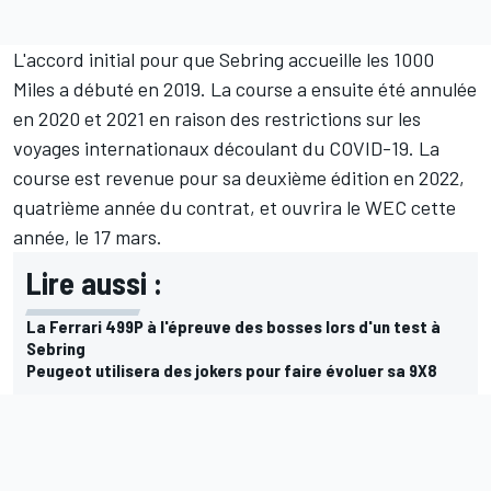
L'accord initial pour que Sebring accueille les 1000
Miles a débuté en 2019. La course a ensuite été annulée
en 2020 et 2021 en raison des restrictions sur les
voyages internationaux découlant du COVID-19. La
course est revenue pour sa deuxième édition en 2022,
quatrième année du contrat, et ouvrira le WEC cette
année, le 17 mars.
Lire aussi :
La Ferrari 499P à l'épreuve des bosses lors d'un test à
Sebring
Peugeot utilisera des jokers pour faire évoluer sa 9X8