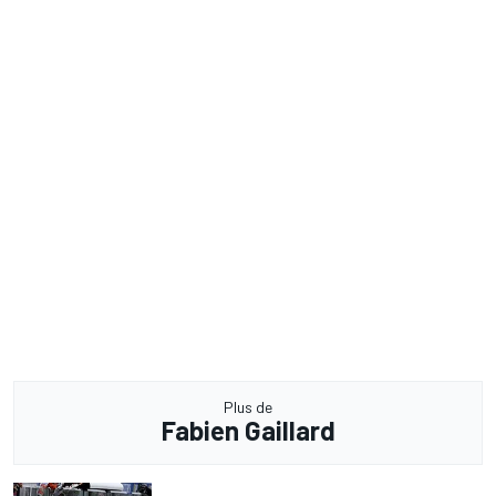
Plus de
Fabien Gaillard