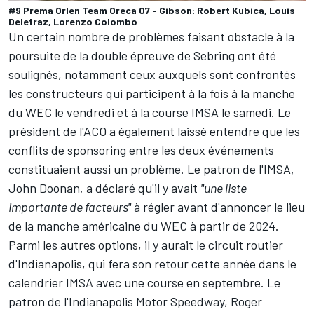
#9 Prema Orlen Team Oreca 07 - Gibson: Robert Kubica, Louis
Deletraz, Lorenzo Colombo
Un certain nombre de problèmes faisant obstacle à la
poursuite de la double épreuve de Sebring ont été
soulignés, notamment ceux auxquels sont confrontés
les constructeurs qui participent à la fois à la manche
du WEC le vendredi et à la course IMSA le samedi. Le
président de l'ACO a également laissé entendre que les
conflits de sponsoring entre les deux événements
constituaient aussi un problème. Le patron de l'IMSA,
John Doonan, a déclaré qu'il y avait
"une liste
importante de facteurs"
à régler avant d'annoncer le lieu
de la manche américaine du WEC à partir de 2024.
Parmi les autres options, il y aurait le circuit routier
d'Indianapolis, qui fera son retour cette année dans le
calendrier IMSA avec une course en septembre. Le
patron de l'Indianapolis Motor Speedway, Roger