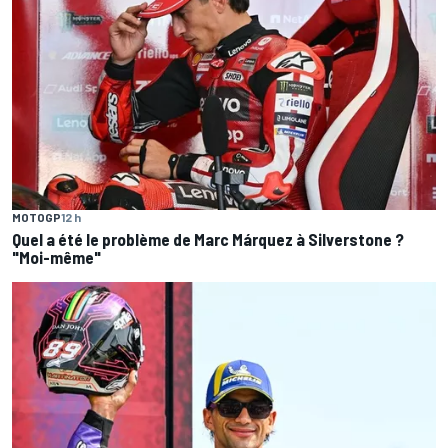
MOTOGP
12 h
Quel a été le problème de Marc Márquez à Silverstone ?
"Moi-même"