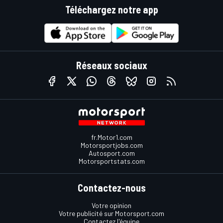
Téléchargez notre app
Réseaux sociaux
fr.Motor1.com
Motorsportjobs.com
Autosport.com
Motorsportstats.com
Contactez-nous
Votre opinion
Votre publicité sur Motorsport.com
Contactez l'équipe