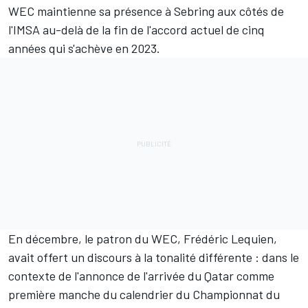
WEC maintienne sa présence à Sebring aux côtés de
l'IMSA au-delà de la fin de l'accord actuel de cinq
années qui s'achève en 2023.
En décembre, le patron du WEC, Frédéric Lequien,
avait offert
un discours à la tonalité différente
: dans le
contexte de l'annonce de l'arrivée du Qatar comme
première manche du calendrier du Championnat du