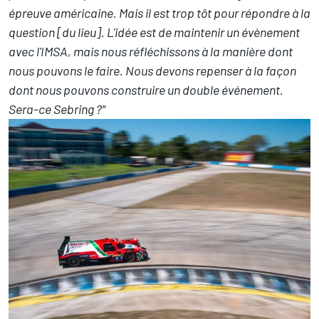
épreuve américaine. Mais il est trop tôt pour répondre à la
question [du lieu]. L'idée est de maintenir un évènement
avec l'IMSA, mais nous réfléchissons à la manière dont
nous pouvons le faire. Nous devons repenser à la façon
dont nous pouvons construire un double événement.
Sera-ce Sebring ?"