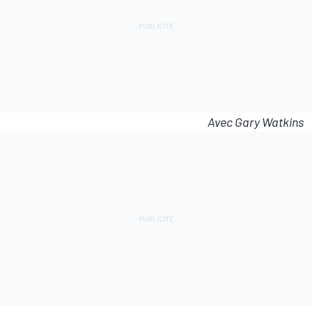
Avec Gary Watkins