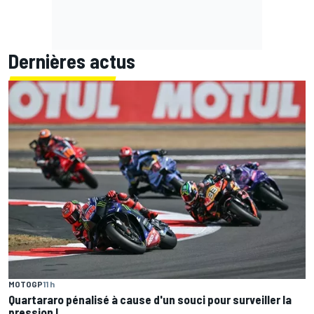
Dernières actus
MOTOGP
11 h
Quartararo pénalisé à cause d'un souci pour surveiller la
pression !