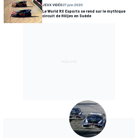
JEUX VIDÉO
27 juin 2020
Le World RX Esports se rend sur le mythique
circuit de Höljes en Suède