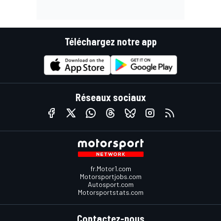
Téléchargez notre app
Réseaux sociaux
fr.Motor1.com
Motorsportjobs.com
Autosport.com
Motorsportstats.com
Contactez-nous