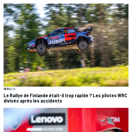
WRC
1 h
Le Rallye de Finlande était-il trop rapide ? Les pilotes WRC
divisés après les accidents