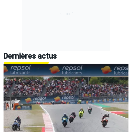
Dernières actus