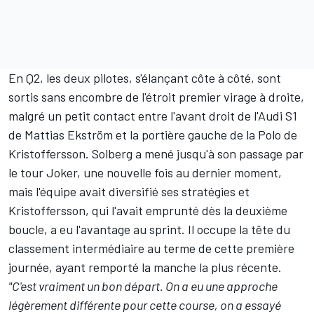
En Q2, les deux pilotes, s'élançant côte à côté, sont
sortis sans encombre de l'étroit premier virage à droite,
malgré un petit contact entre l'avant droit de l'Audi S1
de Mattias Ekström et la portière gauche de la Polo de
Kristoffersson. Solberg a mené jusqu'à son passage par
le tour Joker, une nouvelle fois au dernier moment,
mais l'équipe avait diversifié ses stratégies et
Kristoffersson, qui l'avait emprunté dès la deuxième
boucle, a eu l'avantage au sprint. Il occupe la tête du
classement intermédiaire au terme de cette première
journée, ayant remporté la manche la plus récente.
"C'est vraiment un bon départ. On a eu une approche
légèrement différente pour cette course, on a essayé