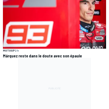
MOTOGP
2 h
Márquez reste dans le doute avec son épaule