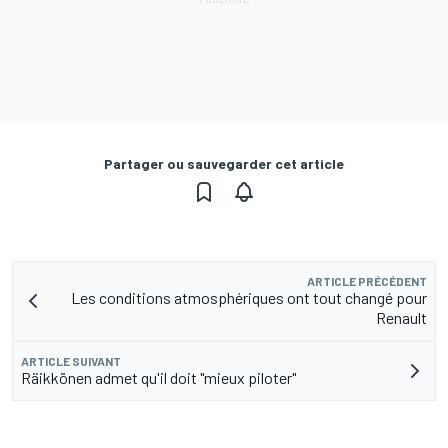
Partager ou sauvegarder cet article
ARTICLE PRÉCÉDENT
Les conditions atmosphériques ont tout changé pour
Renault
ARTICLE SUIVANT
Räikkönen admet qu'il doit "mieux piloter"