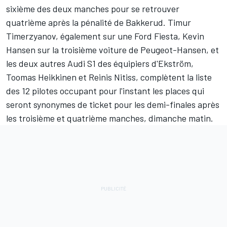
sixième des deux manches pour se retrouver
quatrième après la pénalité de Bakkerud. Timur
Timerzyanov, également sur une Ford Fiesta, Kevin
Hansen sur la troisième voiture de Peugeot-Hansen, et
les deux autres Audi S1 des équipiers d'Ekström,
Toomas Heikkinen et Reinis Nitiss, complètent la liste
des 12 pilotes occupant pour l'instant les places qui
seront synonymes de ticket pour les demi-finales après
les troisième et quatrième manches, dimanche matin.