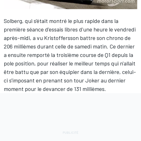
Solberg, qui s'était montré le plus rapide dans la
première séance d'essais libres d'une heure le vendredi
après-midi, a vu Kristoffersson battre son chrono de
206 millièmes durant celle de samedi matin. Ce dernier
a ensuite remporté la troisième course de Q1 depuis la
pole position, pour réaliser le meilleur temps qui n'allait
être battu que par son équipier dans la dernière, celui-
ci s'imposant en prenant son tour Joker au dernier
moment pour le devancer de 131 millièmes.