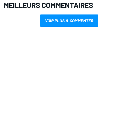
MEILLEURS COMMENTAIRES
VOIR PLUS & COMMENTER