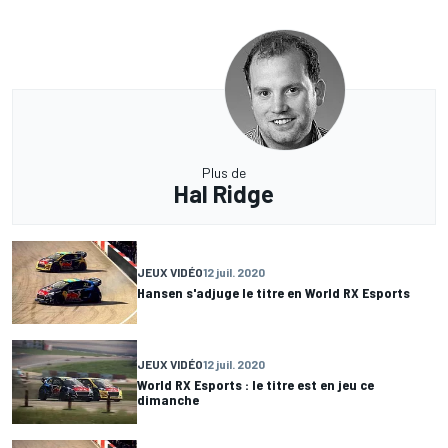
Plus de
Hal Ridge
JEUX VIDÉO
12 juil. 2020
Hansen s'adjuge le titre en World RX Esports
JEUX VIDÉO
12 juil. 2020
World RX Esports : le titre est en jeu ce
dimanche