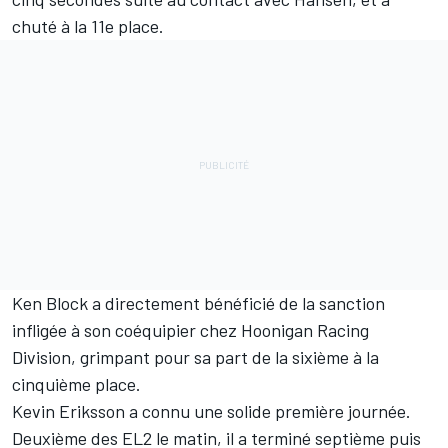
chuté à la 11e place.
Ken Block a directement bénéficié de la sanction
infligée à son coéquipier chez Hoonigan Racing
Division, grimpant pour sa part de la sixième à la
cinquième place.
Kevin Eriksson a connu une solide première journée.
Deuxième des EL2 le matin, il a terminé septième puis