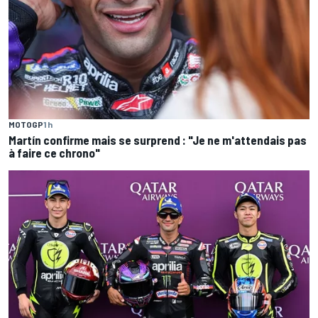
MOTOGP
1 h
Martín confirme mais se surprend : "Je ne m'attendais pas
à faire ce chrono"