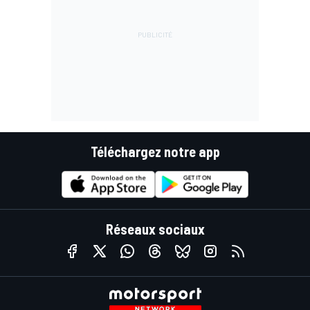
Téléchargez notre app
Réseaux sociaux