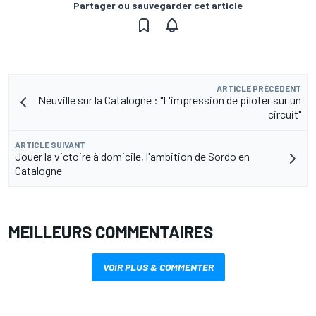
Partager ou sauvegarder cet article
ARTICLE PRÉCÉDENT
Neuville sur la Catalogne : "L'impression de piloter sur un
circuit"
ARTICLE SUIVANT
Jouer la victoire à domicile, l'ambition de Sordo en
Catalogne
MEILLEURS COMMENTAIRES
VOIR PLUS & COMMENTER