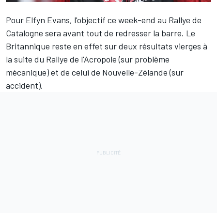
Pour
Elfyn Evans
, l'objectif ce week-end au Rallye de
Catalogne sera avant tout de redresser la barre. Le
Britannique reste en effet sur deux résultats vierges à
la suite du Rallye de l'Acropole (
sur problème
mécanique
) et de celui de Nouvelle-Zélande (
sur
accident
).