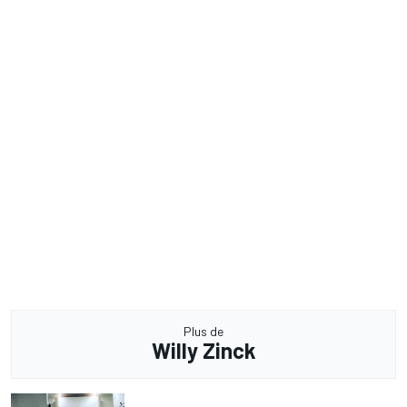
Plus de
Willy Zinck