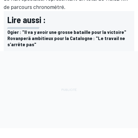
de parcours chronométré.
Lire aussi :
Ogier : "Il va y avoir une grosse bataille pour la victoire"
Rovanperä ambitieux pour la Catalogne : "Le travail ne
s'arrête pas"