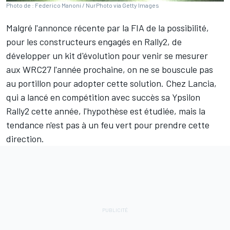
Photo de : Federico Manoni / NurPhoto via Getty Images
Malgré l'annonce récente par la FIA de la possibilité,
pour les constructeurs engagés en Rally2, de
développer un
kit d'évolution pour venir se mesurer
aux WRC27 l'année prochaine
, on ne se bouscule pas
au portillon pour adopter cette solution. Chez Lancia,
qui a lancé en compétition avec succès sa Ypsilon
Rally2 cette année, l'hypothèse est étudiée, mais la
tendance n'est pas à un feu vert pour prendre cette
direction.