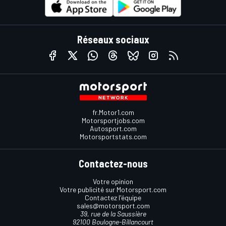
Réseaux sociaux
fr.Motor1.com
Motorsportjobs.com
Autosport.com
Motorsportstats.com
Contactez-nous
Votre opinion
Votre publicité sur Motorsport.com
Contactez l'équipe
sales@motorsport.com
39, rue de la Saussière
92100 Boulogne-Billancourt