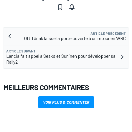
ARTICLE PRÉCÉDENT
Ott Tänak laisse la porte ouverte à un retour en WRC
ARTICLE SUIVANT
Lancia fait appel à Sesks et Suninen pour développer sa
Rally2
MEILLEURS COMMENTAIRES
VOIR PLUS & COMMENTER