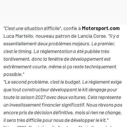
"C'est une situation difficile"
, confie à
Motorsport.com
Luca Martello, nouveau patron de Lancia Corse.
"Il y a
essentiellement deux problèmes majeurs. Le premier,
c'est le timing. La réglementation a été publiée très
tardivement, donc la fenêtre de développement est
extrêmement courte, même si ça reste techniquement
possible."
"Le second problème, c'est le budget. Le règlement exige
que tout constructeur développant le kit s'engage pour
toute la saison 2027 avec deux voitures. Cela représente
un investissement financier significatif. Nous n'avons pas
encore pris de décision définitive, mais si rien ne change,
il sera très difficile pour nous de développer le kit."