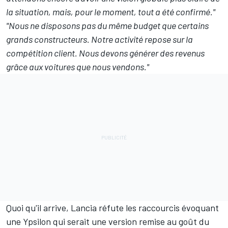
la situation, mais, pour le moment, tout a été confirmé."
"Nous ne disposons pas du même budget que certains
grands constructeurs. Notre activité repose sur la
compétition client. Nous devons générer des revenus
grâce aux voitures que nous vendons."
Quoi qu'il arrive, Lancia réfute les raccourcis évoquant
une Ypsilon qui serait une version remise au goût du