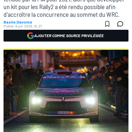
un kit pour les Rally2 a été rendu possible afin
d'accroître la concurrence au sommet du WRC.
Basile Davoine
Publié:
6 juil. 2026, 15:27
AJOUTER COMME SOURCE PRIVILÉGIÉE