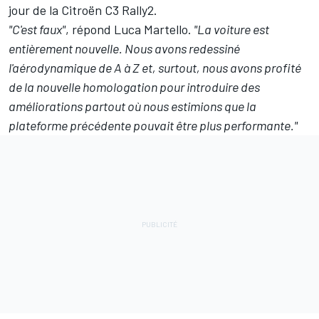
jour de la Citroën C3 Rally2.
"C'est faux"
, répond Luca Martello.
"La voiture est
entièrement nouvelle. Nous avons redessiné
l'aérodynamique de A à Z et, surtout, nous avons profité
de la nouvelle homologation pour introduire des
améliorations partout où nous estimions que la
plateforme précédente pouvait être plus performante."