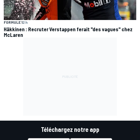
FORMULE 1
2 h
Häkkinen : Recruter Verstappen ferait "des vagues" chez
McLaren
Téléchargez notre app