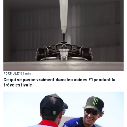
FORMULE 1
56 min
Ce qui se passe vraiment dans les usines F1 pendant la
trêve estivale