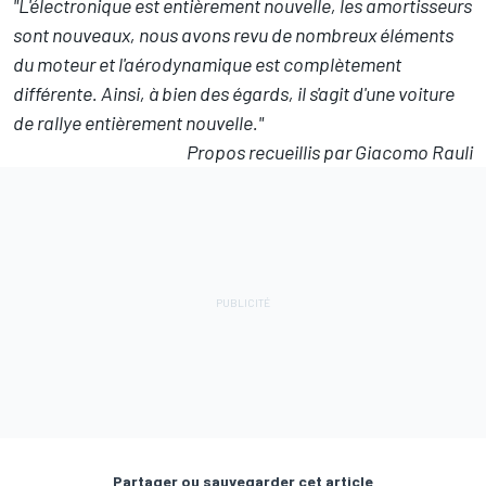
"L'électronique est entièrement nouvelle, les amortisseurs
sont nouveaux, nous avons revu de nombreux éléments
du moteur et l'aérodynamique est complètement
différente. Ainsi, à bien des égards, il s'agit d'une voiture
de rallye entièrement nouvelle."
Propos recueillis par Giacomo Rauli
Partager ou sauvegarder cet article