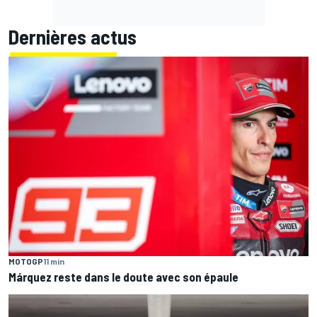
Dernières actus
MOTOGP
11 min
Márquez reste dans le doute avec son épaule