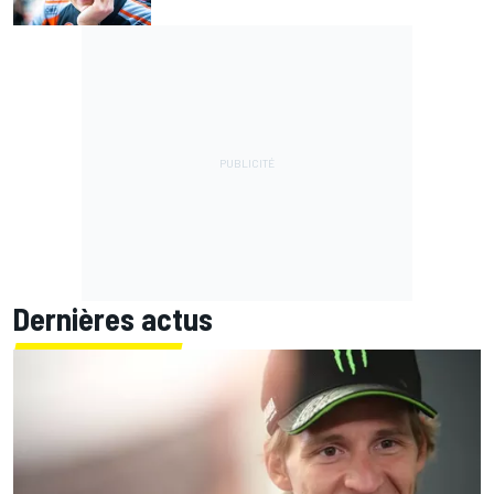
Dernières actus