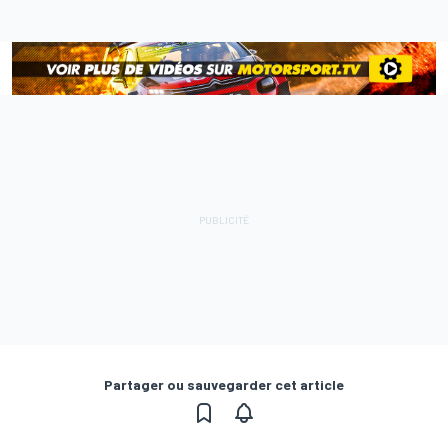
Partager ou sauvegarder cet article