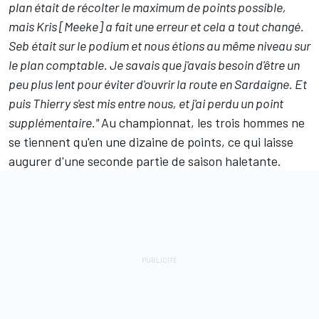
plan était de récolter le maximum de points possible,
mais Kris [Meeke] a fait une erreur et cela a tout changé.
Seb était sur le podium et nous étions au même niveau sur
le plan comptable. Je savais que j'avais besoin d'être un
peu plus lent pour éviter d'ouvrir la route en Sardaigne. Et
puis Thierry s'est mis entre nous, et j'ai perdu un point
supplémentaire."
Au championnat
, les trois hommes ne
se tiennent qu'en une dizaine de points, ce qui laisse
augurer d'une seconde partie de saison haletante.