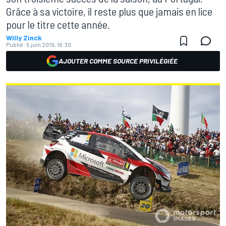
Grâce à sa victoire, il reste plus que jamais en lice
pour le titre cette année.
Willy Zinck
Publié:
5 juin 2019, 16:30
AJOUTER COMME SOURCE PRIVILÉGIÉE