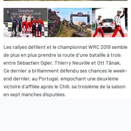
Les rallyes défilent et le championnat WRC 2019 semble
de plus en plus prendre la route d'une bataille à trois
entre
Sébastien Ogier
,
Thierry Neuville
et
Ott Tänak
.
Ce dernier a brillamment défendu ses chances le week-
end dernier, au Portugal,
empochant une deuxième
victoire d'affilée
après le Chili, sa troisième de la saison
en sept manches disputées.