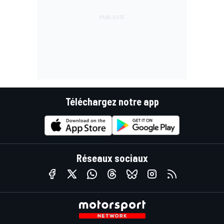
Téléchargez notre app
Réseaux sociaux