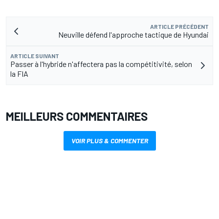
ARTICLE PRÉCÉDENT
Neuville défend l'approche tactique de Hyundai
ARTICLE SUIVANT
Passer à l'hybride n'affectera pas la compétitivité, selon
la FIA
MEILLEURS COMMENTAIRES
VOIR PLUS & COMMENTER