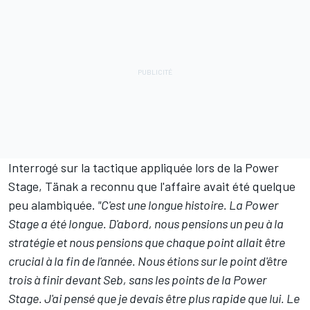
Interrogé sur la tactique appliquée lors de la Power
Stage, Tänak a reconnu que l'affaire avait été quelque
peu alambiquée.
"C'est une longue histoire. La Power
Stage a été longue. D'abord, nous pensions un peu à la
stratégie et nous pensions que chaque point allait être
crucial à la fin de l'année. Nous étions sur le point d'être
trois à finir devant Seb, sans les points de la Power
Stage. J'ai pensé que je devais être plus rapide que lui. Le