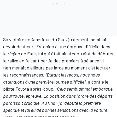
Sa victoire en Amérique du Sud, justement, semblait
devoir destiner l'Estonien à une épreuve difficile dans
la région de Fafe, lui qui était ainsi contraint de débuter
le rallye en faisant partie des premiers à s'élancer. Il
n'en menait d'ailleurs pas large au moment d'effectuer
les reconnaissances.
"Durant les recos, nous nous
attendions à une première journée difficile"
, a confié le
pilote Toyota après-coup.
"Cela semblait mal embarqué
pour toute l'épreuve. La position dans l'ordre des départs
paraissait cruciale. Au final, j'ai débuté la première
spéciale et j'ai eu de bonnes sensations avec la voiture.