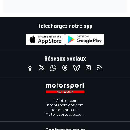
Téléchargez notre app
Réseaux sociaux
fr.Motor1.com
Motorsportjobs.com
Autosport.com
Motorsportstats.com
Contactez-nous