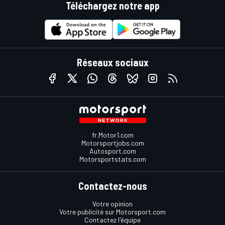
Téléchargez notre app
Réseaux sociaux
fr.Motor1.com
Motorsportjobs.com
Autosport.com
Motorsportstats.com
Contactez-nous
Votre opinion
Votre publicité sur Motorsport.com
Contactez l'équipe