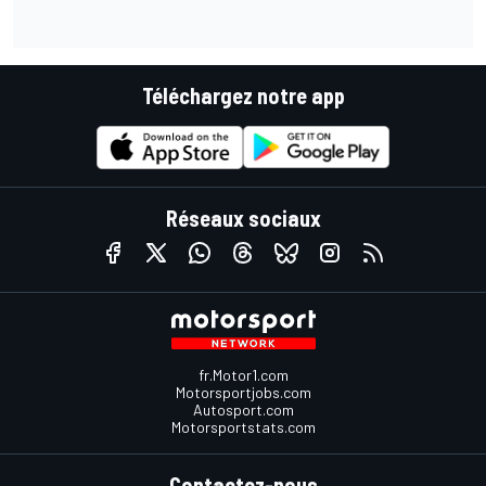
Téléchargez notre app
Réseaux sociaux
fr.Motor1.com
Motorsportjobs.com
Autosport.com
Motorsportstats.com
Contactez-nous