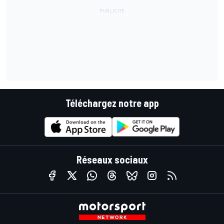
Téléchargez notre app
Réseaux sociaux