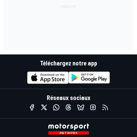
Téléchargez notre app
Réseaux sociaux