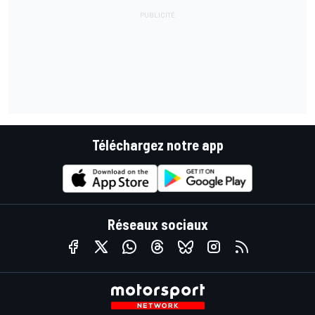
Téléchargez notre app
Réseaux sociaux