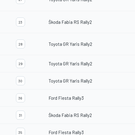
Škoda Fabia RS Rally2
23
Toyota GR Yaris Rally2
28
Toyota GR Yaris Rally2
29
Toyota GR Yaris Rally2
30
Ford Fiesta Rally3
36
Škoda Fabia RS Rally2
31
Ford Fiesta Rally3
35