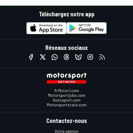
Téléchargez notre app
Réseaux sociaux
fr.Motor1.com
Motorsportjobs.com
Autosport.com
Motorsportstats.com
Contactez-nous
Votre opinion