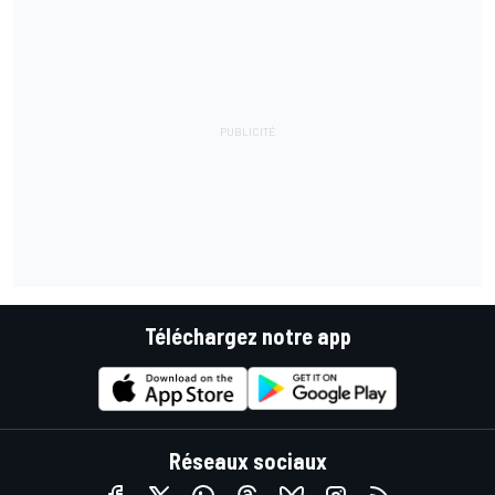
Téléchargez notre app
Réseaux sociaux