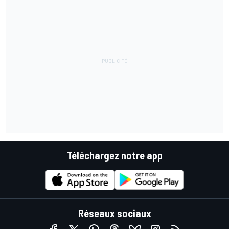
Téléchargez notre app
Réseaux sociaux