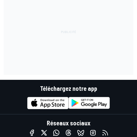
Téléchargez notre app
Réseaux sociaux